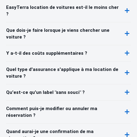
EasyTerra location de voitures est-il le moins cher
?
Que dois-je faire lorsque je viens chercher une
voiture ?
Y a-t-il des coûts supplémentaires ?
Quel type d'assurance s'applique à ma location de
voiture ?
Qu'est-ce qu'un label "sans souci" ?
Comment puis-je modifier ou annuler ma
réservation ?
Quand aurai-je une confirmation de ma