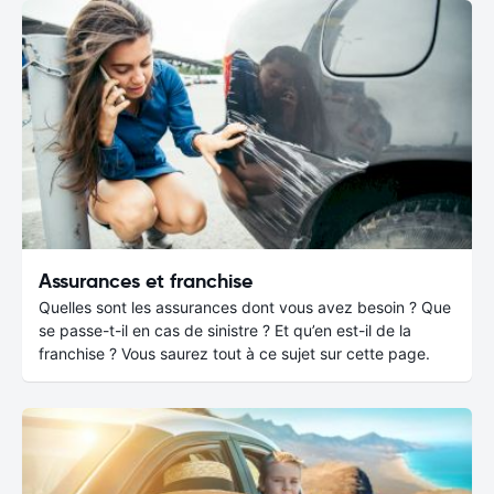
Assurances et franchise
Quelles sont les assurances dont vous avez besoin ? Que
se passe-t-il en cas de sinistre ? Et qu’en est-il de la
franchise ? Vous saurez tout à ce sujet sur cette page.