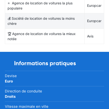
⭐ Agence de location de voitures la plus
Europcar
populaire
💰 Société de location de voitures la moins
Europcar
chère
🏆 Agence de location de voitures la mieux
Avis
notée
Informations pratiques
Devise
Euro
Direction de conduite
Droits
Vitesse maximale en ville