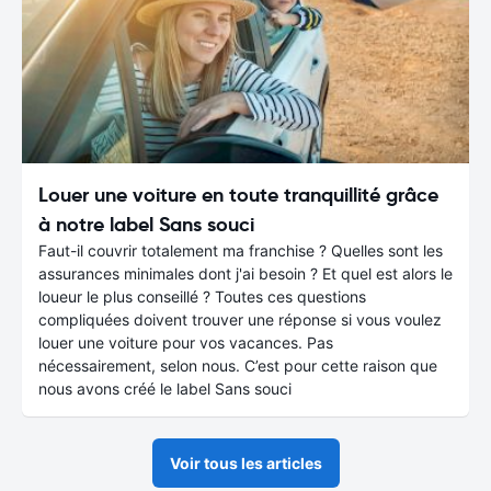
Louer une voiture en toute tranquillité grâce
à notre label Sans souci
Faut-il couvrir totalement ma franchise ? Quelles sont les
assurances minimales dont j'ai besoin ? Et quel est alors le
loueur le plus conseillé ? Toutes ces questions
compliquées doivent trouver une réponse si vous voulez
louer une voiture pour vos vacances. Pas
nécessairement, selon nous. C’est pour cette raison que
nous avons créé le label Sans souci
Voir tous les articles