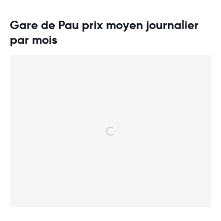
Gare de Pau prix moyen journalier
par mois