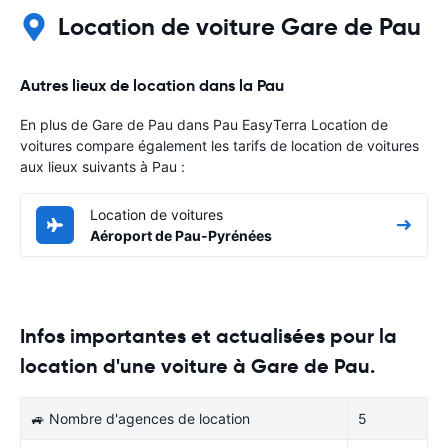
Location de voiture Gare de Pau
Autres lieux de location dans la Pau
En plus de Gare de Pau dans Pau EasyTerra Location de
voitures compare également les tarifs de location de voitures
aux lieux suivants à Pau :
Location de voitures
Aéroport de Pau-Pyrénées
Infos importantes et actualisées pour la
location d'une voiture à Gare de Pau.
🚙 Nombre d'agences de location
5