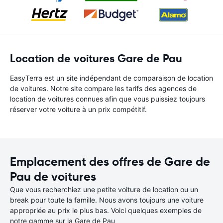
Location de voitures Gare de Pau
EasyTerra est un site indépendant de comparaison de location
de voitures. Notre site compare les tarifs des agences de
location de voitures connues afin que vous puissiez toujours
réserver votre voiture à un prix compétitif.
Emplacement des offres de Gare de
Pau de voitures
Que vous recherchiez une petite voiture de location ou un
break pour toute la famille. Nous avons toujours une voiture
appropriée au prix le plus bas. Voici quelques exemples de
notre gamme sur la Gare de Pau