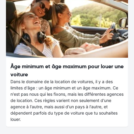
Âge minimum et âge maximum pour louer une
voiture
Dans le domaine de la location de voitures, il y a des
limites d'âge : un âge minimum et un âge maximum. Ce
n'est pas nous qui les fixons, mais les différentes agences
de location. Ces règles varient non seulement d'une
agence à l'autre, mais aussi d'un pays à l'autre, et
dépendent parfois du type de voiture que tu souhaites
louer.