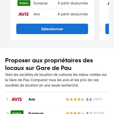
Europcar
À partir de
/journée
Avis
À partir de
/journée
Sélectionner
Proposer aux propriétaires des
locaux sur Gare de Pau
Voici les sociétés de location de voitures les mieux notées sur
la Gare de Pau Comparez tous les avis et les prix de ces
sociétés de location en une seule recherche.
Avis
8.6
(7427)
Europcar
8.2
(10239)