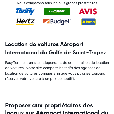
Nous comparons tous les plus grands prestataires
Location de voitures Aéroport
International du Golfe de Saint-Tropez
EasyTerra est un site indépendant de comparaison de location
de voitures. Notre site compare les tarifs des agences de
location de voitures connues afin que vous puissiez toujours
réserver votre voiture à un prix compétitif.
Proposer aux propriétaires des
locaux sur Aéroport International du