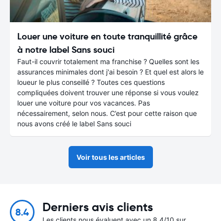
Louer une voiture en toute tranquillité grâce
à notre label Sans souci
Faut-il couvrir totalement ma franchise ? Quelles sont les
assurances minimales dont j'ai besoin ? Et quel est alors le
loueur le plus conseillé ? Toutes ces questions
compliquées doivent trouver une réponse si vous voulez
louer une voiture pour vos vacances. Pas
nécessairement, selon nous. C’est pour cette raison que
nous avons créé le label Sans souci
Voir tous les articles
Derniers avis clients
8.4
Les clients nous évaluent avec un 8.4/10 sur