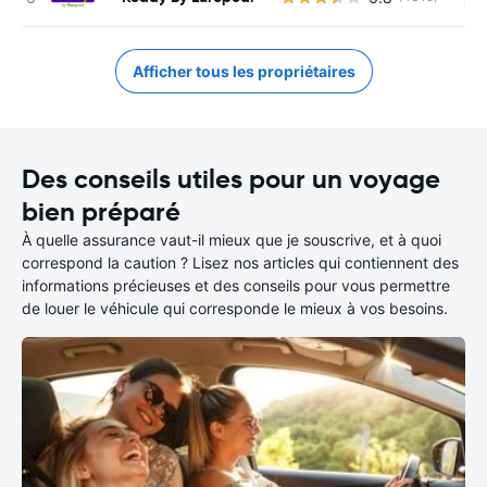
Afficher tous les propriétaires
Des conseils utiles pour un voyage
bien préparé
À quelle assurance vaut-il mieux que je souscrive, et à quoi
correspond la caution ? Lisez nos articles qui contiennent des
informations précieuses et des conseils pour vous permettre
de louer le véhicule qui corresponde le mieux à vos besoins.