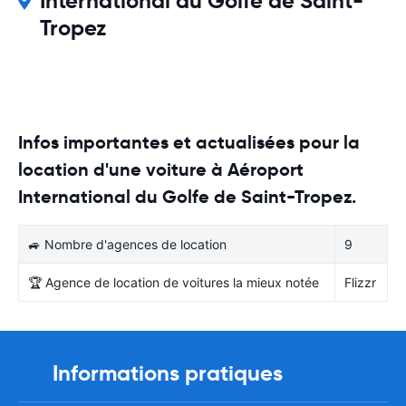
International du Golfe de Saint-
Tropez
Infos importantes et actualisées pour la
location d'une voiture à Aéroport
International du Golfe de Saint-Tropez.
🚙 Nombre d'agences de location
9
🏆 Agence de location de voitures la mieux notée
Flizzr
Informations pratiques