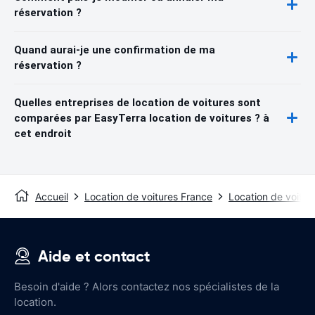
réservation ?
Quand aurai-je une confirmation de ma
réservation ?
Quelles entreprises de location de voitures sont
comparées par EasyTerra location de voitures ? à
cet endroit
Accueil
Location de voitures France
Location de voitur
Aide et contact
Besoin d'aide ? Alors contactez nos spécialistes de la
location.