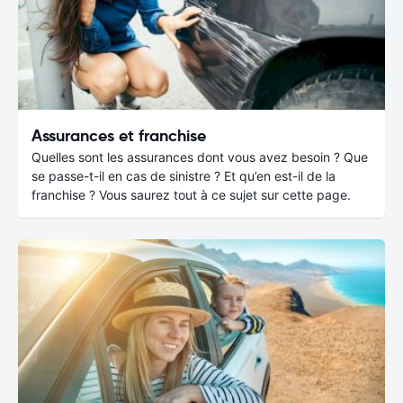
Assurances et franchise
Quelles sont les assurances dont vous avez besoin ? Que
se passe-t-il en cas de sinistre ? Et qu’en est-il de la
franchise ? Vous saurez tout à ce sujet sur cette page.