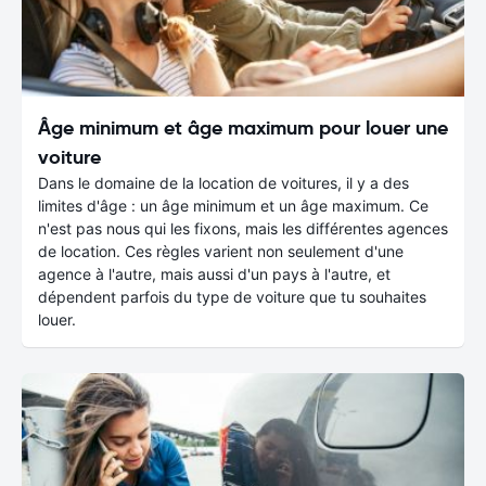
Âge minimum et âge maximum pour louer une
voiture
Dans le domaine de la location de voitures, il y a des
limites d'âge : un âge minimum et un âge maximum. Ce
n'est pas nous qui les fixons, mais les différentes agences
de location. Ces règles varient non seulement d'une
agence à l'autre, mais aussi d'un pays à l'autre, et
dépendent parfois du type de voiture que tu souhaites
louer.