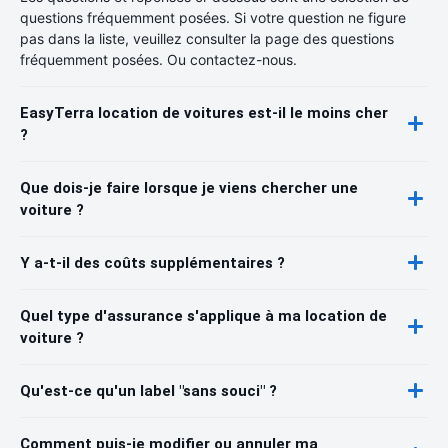
questions fréquemment posées. Si votre question ne figure
pas dans la liste, veuillez consulter la page des questions
fréquemment posées. Ou contactez-nous.
EasyTerra location de voitures est-il le moins cher
?
Que dois-je faire lorsque je viens chercher une
voiture ?
Y a-t-il des coûts supplémentaires ?
Quel type d'assurance s'applique à ma location de
voiture ?
Qu'est-ce qu'un label "sans souci" ?
Comment puis-je modifier ou annuler ma