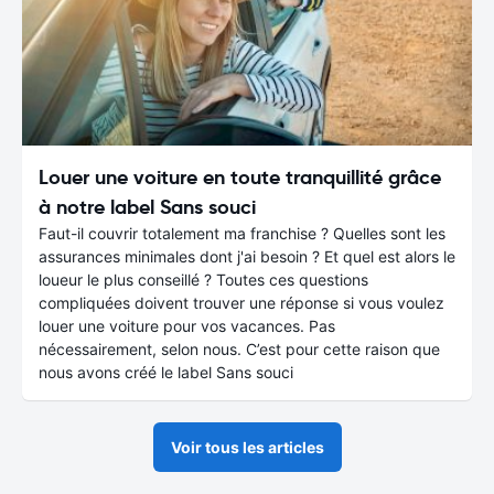
Louer une voiture en toute tranquillité grâce
à notre label Sans souci
Faut-il couvrir totalement ma franchise ? Quelles sont les
assurances minimales dont j'ai besoin ? Et quel est alors le
loueur le plus conseillé ? Toutes ces questions
compliquées doivent trouver une réponse si vous voulez
louer une voiture pour vos vacances. Pas
nécessairement, selon nous. C’est pour cette raison que
nous avons créé le label Sans souci
Voir tous les articles