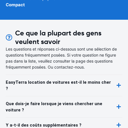
Compact
Ce que la plupart des gens
veulent savoir
Les questions et réponses ci-dessous sont une sélection de
questions fréquemment posées. Si votre question ne figure
pas dans la liste, veuillez consulter la page des questions
fréquemment posées. Ou contactez-nous.
EasyTerra location de voitures est-il le moins cher
?
Que dois-je faire lorsque je viens chercher une
voiture ?
Y a-t-il des coûts supplémentaires ?