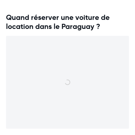
Quand réserver une voiture de
location dans le Paraguay ?