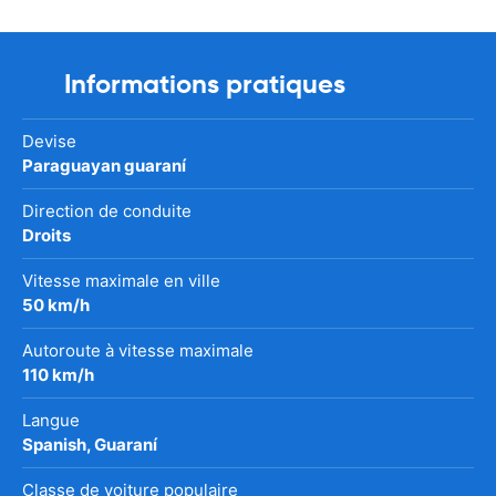
Informations pratiques
Devise
Paraguayan guaraní
Direction de conduite
Droits
Vitesse maximale en ville
50 km/h
Autoroute à vitesse maximale
110 km/h
Langue
Spanish, Guaraní
Classe de voiture populaire