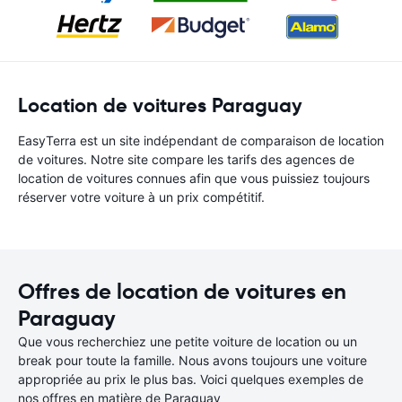
Location de voitures Paraguay
EasyTerra est un site indépendant de comparaison de location
de voitures. Notre site compare les tarifs des agences de
location de voitures connues afin que vous puissiez toujours
réserver votre voiture à un prix compétitif.
Offres de location de voitures en
Paraguay
Que vous recherchiez une petite voiture de location ou un
break pour toute la famille. Nous avons toujours une voiture
appropriée au prix le plus bas. Voici quelques exemples de
nos offres en matière de Paraguay