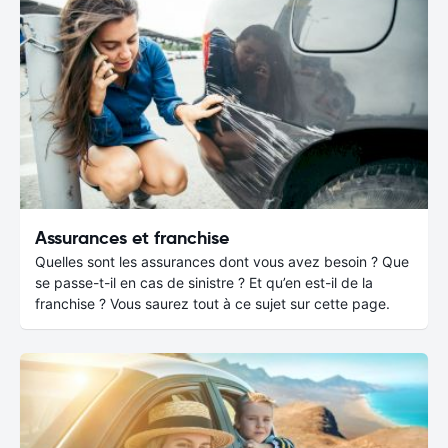
Assurances et franchise
Quelles sont les assurances dont vous avez besoin ? Que
se passe-t-il en cas de sinistre ? Et qu’en est-il de la
franchise ? Vous saurez tout à ce sujet sur cette page.