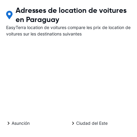
Adresses de location de voitures
en Paraguay
EasyTerra location de voitures compare les prix de location de
voitures sur les destinations suivantes
Asunción
Ciudad del Este