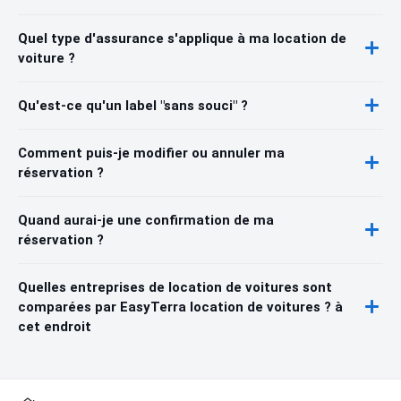
Quel type d'assurance s'applique à ma location de
voiture ?
Qu'est-ce qu'un label "sans souci" ?
Comment puis-je modifier ou annuler ma
réservation ?
Quand aurai-je une confirmation de ma
réservation ?
Quelles entreprises de location de voitures sont
comparées par EasyTerra location de voitures ? à
cet endroit