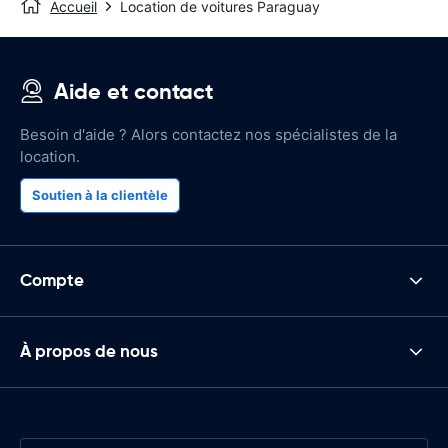
Accueil
Location de voitures Paraguay
Aide et contact
Besoin d'aide ? Alors contactez nos spécialistes de la
location.
Soutien à la clientèle
Compte
À propos de nous