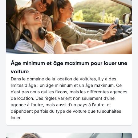
Âge minimum et âge maximum pour louer une
voiture
Dans le domaine de la location de voitures, il y a des
limites d'âge : un âge minimum et un âge maximum. Ce
n'est pas nous qui les fixons, mais les différentes agences
de location. Ces règles varient non seulement d'une
agence à l'autre, mais aussi d'un pays à l'autre, et
dépendent parfois du type de voiture que tu souhaites
louer.