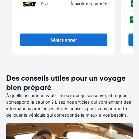
Sixt
À partir de
/journée
Sélectionner
Des conseils utiles pour un voyage
bien préparé
À quelle assurance vaut-il mieux que je souscrive, et à quoi
correspond la caution ? Lisez nos articles qui contiennent des
informations précieuses et des conseils pour vous permettre
de louer le véhicule qui corresponde le mieux à vos besoins.