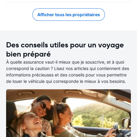
Afficher tous les propriétaires
Des conseils utiles pour un voyage
bien préparé
À quelle assurance vaut-il mieux que je souscrive, et à quoi
correspond la caution ? Lisez nos articles qui contiennent des
informations précieuses et des conseils pour vous permettre
de louer le véhicule qui corresponde le mieux à vos besoins.