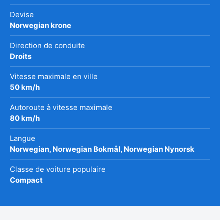
Devise
Norwegian krone
Direction de conduite
Droits
Vitesse maximale en ville
50 km/h
Autoroute à vitesse maximale
80 km/h
Langue
Norwegian, Norwegian Bokmål, Norwegian Nynorsk
Classe de voiture populaire
Compact