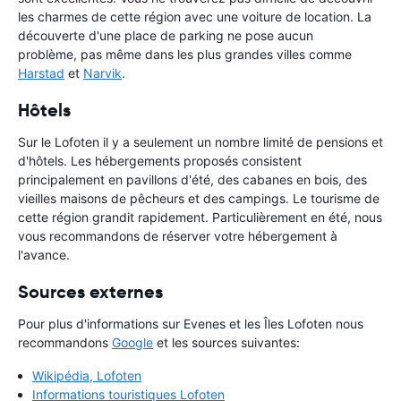
les charmes de cette région avec une voiture de location. La
découverte d'une place de parking ne pose aucun
problème, pas même dans les plus grandes villes comme
Harstad
et
Narvik
.
Hôtels
Sur le Lofoten il y a seulement un nombre limité de pensions et
d'hôtels. Les hébergements proposés consistent
principalement en pavillons d'été, des cabanes en bois, des
vieilles maisons de pêcheurs et des campings. Le tourisme de
cette région grandit rapidement. Particulièrement en été, nous
vous recommandons de réserver votre hébergement à
l'avance.
Sources externes
Pour plus d'informations sur Evenes et les Îles Lofoten nous
recommandons
Google
et les sources suivantes:
Wikipédia, Lofoten
Informations touristiques Lofoten