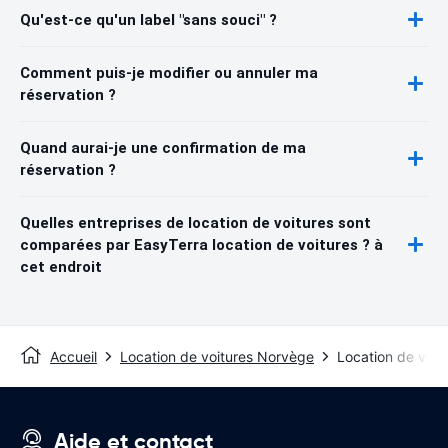
Qu'est-ce qu'un label "sans souci" ?
Comment puis-je modifier ou annuler ma
réservation ?
Quand aurai-je une confirmation de ma
réservation ?
Quelles entreprises de location de voitures sont
comparées par EasyTerra location de voitures ? à
cet endroit
Accueil
Location de voitures Norvège
Location de voit
Aide et contact