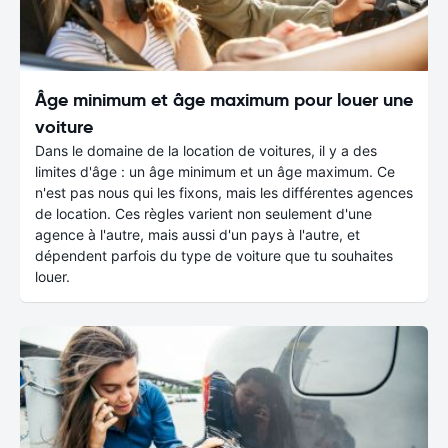
Âge minimum et âge maximum pour louer une
voiture
Dans le domaine de la location de voitures, il y a des
limites d'âge : un âge minimum et un âge maximum. Ce
n'est pas nous qui les fixons, mais les différentes agences
de location. Ces règles varient non seulement d'une
agence à l'autre, mais aussi d'un pays à l'autre, et
dépendent parfois du type de voiture que tu souhaites
louer.