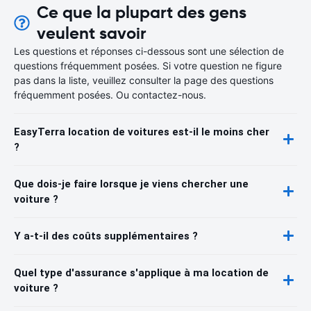
Ce que la plupart des gens
veulent savoir
Les questions et réponses ci-dessous sont une sélection de
questions fréquemment posées. Si votre question ne figure
pas dans la liste, veuillez consulter la page des questions
fréquemment posées. Ou contactez-nous.
EasyTerra location de voitures est-il le moins cher
?
Que dois-je faire lorsque je viens chercher une
voiture ?
Y a-t-il des coûts supplémentaires ?
Quel type d'assurance s'applique à ma location de
voiture ?