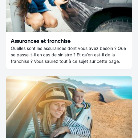
Assurances et franchise
Quelles sont les assurances dont vous avez besoin ? Que
se passe-t-il en cas de sinistre ? Et qu’en est-il de la
franchise ? Vous saurez tout à ce sujet sur cette page.