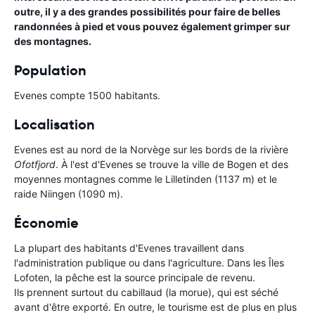
outre, il y a des grandes possibilités pour faire de belles
randonnées à pied et vous pouvez également grimper sur
des montagnes.
Population
Evenes compte 1500 habitants.
Localisation
Evenes est au nord de la Norvège sur les bords de la rivière
Ofotfjord
. À l'est d'Evenes se trouve la ville de Bogen et des
moyennes montagnes comme le Lilletinden (1137 m) et le
raide Niingen (1090 m).
Économie
La plupart des habitants d'Evenes travaillent dans
l'administration publique ou dans l'agriculture. Dans les Îles
Lofoten, la pêche est la source principale de revenu.
Ils prennent surtout du cabillaud (la morue), qui est séché
avant d'être exporté. En outre, le tourisme est de plus en plus