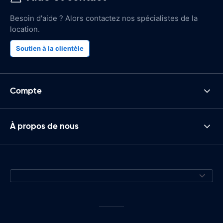
Besoin d'aide ? Alors contactez nos spécialistes de la
location.
Soutien à la clientèle
Compte
À propos de nous