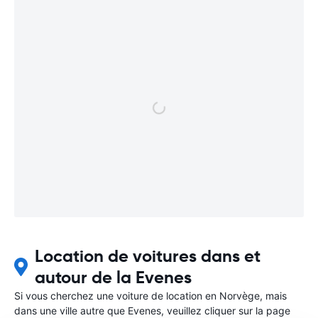
Location de voitures dans et
autour de la Evenes
Si vous cherchez une voiture de location en Norvège, mais
dans une ville autre que Evenes, veuillez cliquer sur la page