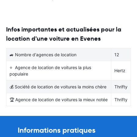
Infos importantes et actualisées pour la
location d'une voiture en Evenes
🚙 Nombre d'agences de location
12
⭐ Agence de location de voitures la plus
Hertz
populaire
💰 Société de location de voitures la moins chère
Thrifty
🏆 Agence de location de voitures la mieux notée
Thrifty
Informations pratiques