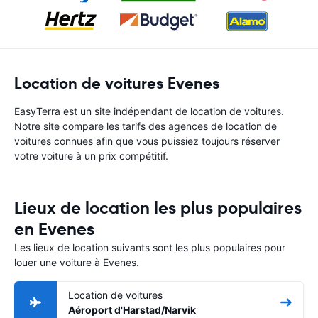
Location de voitures Evenes
EasyTerra est un site indépendant de location de voitures.
Notre site compare les tarifs des agences de location de
voitures connues afin que vous puissiez toujours réserver
votre voiture à un prix compétitif.
Lieux de location les plus populaires
en Evenes
Les lieux de location suivants sont les plus populaires pour
louer une voiture à Evenes.
Location de voitures
Aéroport d'Harstad/Narvik