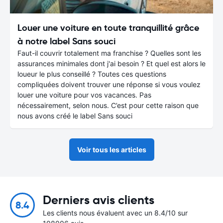
Louer une voiture en toute tranquillité grâce
à notre label Sans souci
Faut-il couvrir totalement ma franchise ? Quelles sont les
assurances minimales dont j'ai besoin ? Et quel est alors le
loueur le plus conseillé ? Toutes ces questions
compliquées doivent trouver une réponse si vous voulez
louer une voiture pour vos vacances. Pas
nécessairement, selon nous. C’est pour cette raison que
nous avons créé le label Sans souci
Voir tous les articles
Derniers avis clients
8.4
Les clients nous évaluent avec un 8.4/10 sur