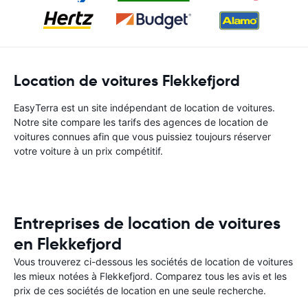
Location de voitures Flekkefjord
EasyTerra est un site indépendant de location de voitures.
Notre site compare les tarifs des agences de location de
voitures connues afin que vous puissiez toujours réserver
votre voiture à un prix compétitif.
Entreprises de location de voitures
en Flekkefjord
Vous trouverez ci-dessous les sociétés de location de voitures
les mieux notées à Flekkefjord. Comparez tous les avis et les
prix de ces sociétés de location en une seule recherche.