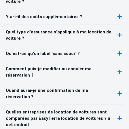
voiture ?
Y a-t-il des coûts supplémentaires ?
Quel type d'assurance s'applique à ma location de
voiture ?
Qu'est-ce qu'un label "sans souci" ?
Comment puis-je modifier ou annuler ma
réservation ?
Quand aurai-je une confirmation de ma
réservation ?
Quelles entreprises de location de voitures sont
comparées par EasyTerra location de voitures ? à
cet endroit