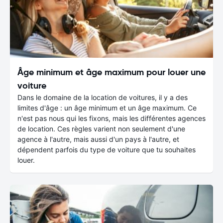
Âge minimum et âge maximum pour louer une
voiture
Dans le domaine de la location de voitures, il y a des
limites d'âge : un âge minimum et un âge maximum. Ce
n'est pas nous qui les fixons, mais les différentes agences
de location. Ces règles varient non seulement d'une
agence à l'autre, mais aussi d'un pays à l'autre, et
dépendent parfois du type de voiture que tu souhaites
louer.