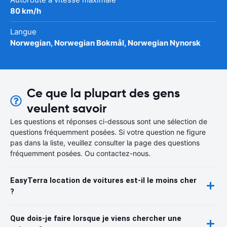
80 km/h
Langue
Norwegian, Norwegian Bokmål, Norwegian Nynorsk
Ce que la plupart des gens
veulent savoir
Les questions et réponses ci-dessous sont une sélection de
questions fréquemment posées. Si votre question ne figure
pas dans la liste, veuillez consulter la page des questions
fréquemment posées. Ou contactez-nous.
EasyTerra location de voitures est-il le moins cher
?
Que dois-je faire lorsque je viens chercher une