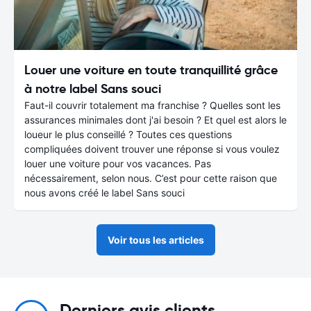
Louer une voiture en toute tranquillité grâce
à notre label Sans souci
Faut-il couvrir totalement ma franchise ? Quelles sont les
assurances minimales dont j'ai besoin ? Et quel est alors le
loueur le plus conseillé ? Toutes ces questions
compliquées doivent trouver une réponse si vous voulez
louer une voiture pour vos vacances. Pas
nécessairement, selon nous. C’est pour cette raison que
nous avons créé le label Sans souci
Voir tous les articles
Derniers avis clients