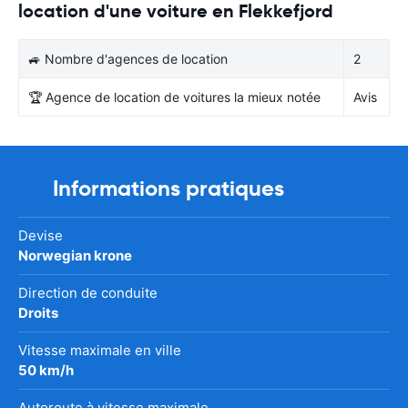
location d'une voiture en Flekkefjord
🚙 Nombre d'agences de location
2
🏆 Agence de location de voitures la mieux notée
Avis
Informations pratiques
Devise
Norwegian krone
Direction de conduite
Droits
Vitesse maximale en ville
50 km/h
Autoroute à vitesse maximale