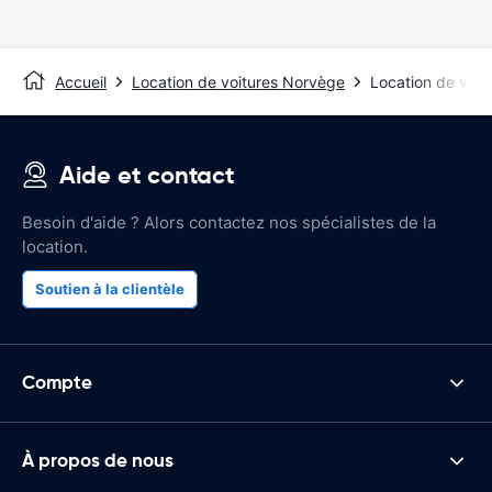
Accueil
Location de voitures Norvège
Location de voit
Aide et contact
Besoin d'aide ? Alors contactez nos spécialistes de la
location.
Soutien à la clientèle
Compte
À propos de nous