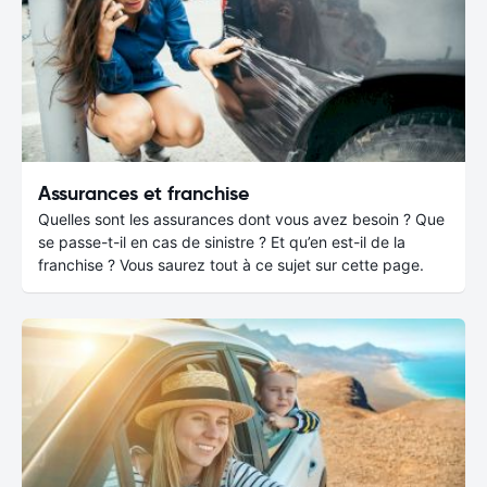
Assurances et franchise
Quelles sont les assurances dont vous avez besoin ? Que
se passe-t-il en cas de sinistre ? Et qu’en est-il de la
franchise ? Vous saurez tout à ce sujet sur cette page.