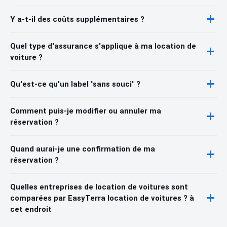
Y a-t-il des coûts supplémentaires ?
Quel type d'assurance s'applique à ma location de
voiture ?
Qu'est-ce qu'un label "sans souci" ?
Comment puis-je modifier ou annuler ma
réservation ?
Quand aurai-je une confirmation de ma
réservation ?
Quelles entreprises de location de voitures sont
comparées par EasyTerra location de voitures ? à
cet endroit