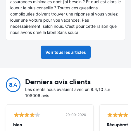
assurances minimales dont j'ai besoin ? Et quel est alors le
loueur le plus conseillé ? Toutes ces questions
compliquées doivent trouver une réponse si vous voulez
louer une voiture pour vos vacances. Pas
nécessairement, selon nous. C’est pour cette raison que
nous avons créé le label Sans souci
Voir tous les articles
Derniers avis clients
8.4
Les clients nous évaluent avec un 8.4/10 sur
108006 avis
29-09-2020
bien