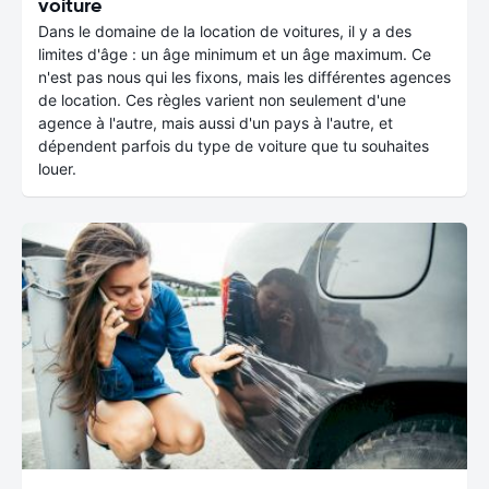
voiture
Dans le domaine de la location de voitures, il y a des
limites d'âge : un âge minimum et un âge maximum. Ce
n'est pas nous qui les fixons, mais les différentes agences
de location. Ces règles varient non seulement d'une
agence à l'autre, mais aussi d'un pays à l'autre, et
dépendent parfois du type de voiture que tu souhaites
louer.