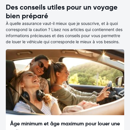
Des conseils utiles pour un voyage
bien préparé
À quelle assurance vaut-il mieux que je souscrive, et à quoi
correspond la caution ? Lisez nos articles qui contiennent des
informations précieuses et des conseils pour vous permettre
de louer le véhicule qui corresponde le mieux à vos besoins.
Âge minimum et âge maximum pour louer une