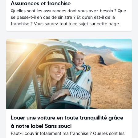
Assurances et franchise
Quelles sont les assurances dont vous avez besoin ? Que
se passe-t-il en cas de sinistre ? Et qu’en est-il de la
franchise ? Vous saurez tout à ce sujet sur cette page.
Louer une voiture en toute tranquillité grâce
à notre label Sans souci
Faut-il couvrir totalement ma franchise ? Quelles sont les