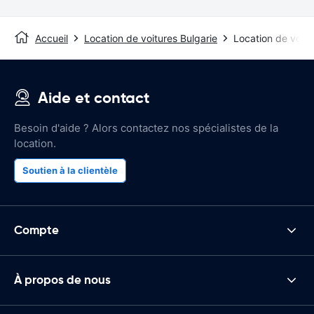
Accueil
Location de voitures Bulgarie
Location de voit
Aide et contact
Besoin d'aide ? Alors contactez nos spécialistes de la
location.
Soutien à la clientèle
Compte
À propos de nous