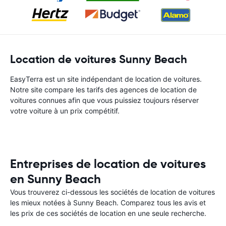
Location de voitures Sunny Beach
EasyTerra est un site indépendant de location de voitures.
Notre site compare les tarifs des agences de location de
voitures connues afin que vous puissiez toujours réserver
votre voiture à un prix compétitif.
Entreprises de location de voitures
en Sunny Beach
Vous trouverez ci-dessous les sociétés de location de voitures
les mieux notées à Sunny Beach. Comparez tous les avis et
les prix de ces sociétés de location en une seule recherche.