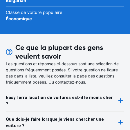
Bulgarian
Classe de voiture populaire
Économique
Ce que la plupart des gens
veulent savoir
Les questions et réponses ci-dessous sont une sélection de
questions fréquemment posées. Si votre question ne figure
pas dans la liste, veuillez consulter la page des questions
fréquemment posées. Ou contactez-nous.
EasyTerra location de voitures est-il le moins cher
?
Que dois-je faire lorsque je viens chercher une
voiture ?