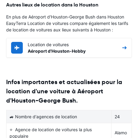
Autres lieux de location dans la Houston
En plus de Aéroport d'Houston-George Bush dans Houston
EasyTerra Location de voitures compare également les tarifs
de location de voitures aux lieux suivants à Houston :
Location de voitures
Aéroport d'Houston-Hobby
Infos importantes et actualisées pour la
location d'une voiture à Aéroport
d'Houston-George Bush.
🚙 Nombre d'agences de location
24
⭐ Agence de location de voitures la plus
Alamo
populaire