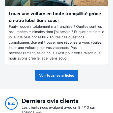
Louer une voiture en toute tranquillité grâce
à notre label Sans souci
Faut-il couvrir totalement ma franchise ? Quelles sont les
assurances minimales dont j'ai besoin ? Et quel est alors le
loueur le plus conseillé ? Toutes ces questions
compliquées doivent trouver une réponse si vous voulez
louer une voiture pour vos vacances. Pas
nécessairement, selon nous. C’est pour cette raison que
nous avons créé le label Sans souci
Voir tous les articles
Derniers avis clients
8.4
Les clients nous évaluent avec un 8.4/10 sur
108006 avis