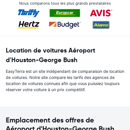
Nous comparons tous les plus grands prestataires
Location de voitures Aéroport
d'Houston-George Bush
EasyTerra est un site indépendant de comparaison de location
de voitures. Notre site compare les tarifs des agences de
location de voitures connues afin que vous puissiez toujours
réserver votre voiture à un prix compétitif.
Emplacement des offres de
Aéroport d'Houston-George Bush