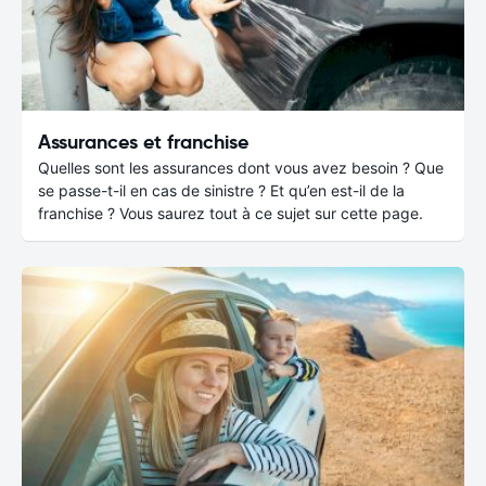
Assurances et franchise
Quelles sont les assurances dont vous avez besoin ? Que
se passe-t-il en cas de sinistre ? Et qu’en est-il de la
franchise ? Vous saurez tout à ce sujet sur cette page.