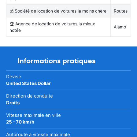
💰 Société de location de voitures la moins chère
Routes
🏆 Agence de location de voitures la mieux
Alamo
notée
Informations pratiques
Devise
United States Dollar
Direction de conduite
Droits
Vitesse maximale en ville
25 - 70 km/h
Autoroute à vitesse maximale