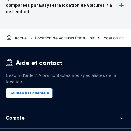
comparées par EasyTerra location de voitures ? à
cet endroit
Accueil
Location de voitures États-Unis
Location de vo
Aide et contact
Besoin d'aide ? Alors contactez nos spécialistes de la
location.
Soutien à la clientèle
Compte