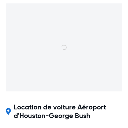
Location de voiture Aéroport
d'Houston-George Bush