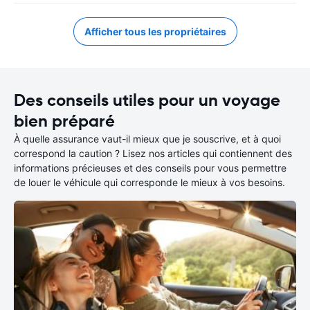
Afficher tous les propriétaires
Des conseils utiles pour un voyage
bien préparé
À quelle assurance vaut-il mieux que je souscrive, et à quoi
correspond la caution ? Lisez nos articles qui contiennent des
informations précieuses et des conseils pour vous permettre
de louer le véhicule qui corresponde le mieux à vos besoins.