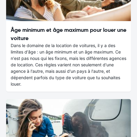
Âge minimum et âge maximum pour louer une
voiture
Dans le domaine de la location de voitures, il y a des
limites d'âge : un âge minimum et un âge maximum. Ce
n'est pas nous qui les fixons, mais les différentes agences
de location. Ces règles varient non seulement d'une
agence à l'autre, mais aussi d'un pays à l'autre, et
dépendent parfois du type de voiture que tu souhaites
louer.