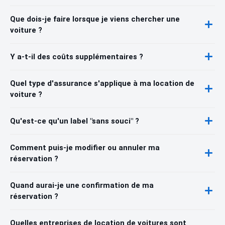
Que dois-je faire lorsque je viens chercher une
voiture ?
Y a-t-il des coûts supplémentaires ?
Quel type d'assurance s'applique à ma location de
voiture ?
Qu'est-ce qu'un label "sans souci" ?
Comment puis-je modifier ou annuler ma
réservation ?
Quand aurai-je une confirmation de ma
réservation ?
Quelles entreprises de location de voitures sont