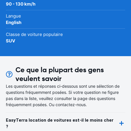
90 - 130 km/h
Langue
English
Classe de voiture populaire
SUV
Ce que la plupart des gens
veulent savoir
Les questions et réponses ci-dessous sont une sélection de
questions fréquemment posées. Si votre question ne figure
pas dans la liste, veuillez consulter la page des questions
fréquemment posées. Ou contactez-nous.
EasyTerra location de voitures est-il le moins cher
?