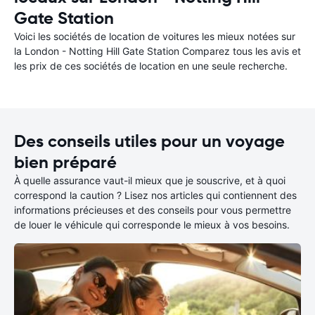
Gate Station
Voici les sociétés de location de voitures les mieux notées sur
la London - Notting Hill Gate Station Comparez tous les avis et
les prix de ces sociétés de location en une seule recherche.
Des conseils utiles pour un voyage
bien préparé
À quelle assurance vaut-il mieux que je souscrive, et à quoi
correspond la caution ? Lisez nos articles qui contiennent des
informations précieuses et des conseils pour vous permettre
de louer le véhicule qui corresponde le mieux à vos besoins.