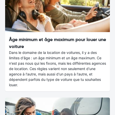
Âge minimum et âge maximum pour louer une
voiture
Dans le domaine de la location de voitures, il y a des
limites d'âge : un âge minimum et un âge maximum. Ce
n'est pas nous qui les fixons, mais les différentes agences
de location. Ces règles varient non seulement d'une
agence à l'autre, mais aussi d'un pays à l'autre, et
dépendent parfois du type de voiture que tu souhaites
louer.