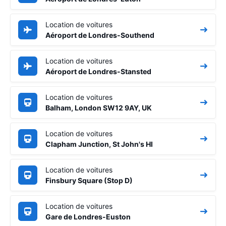
Location de voitures
Aéroport de Londres-Southend
Location de voitures
Aéroport de Londres-Stansted
Location de voitures
Balham, London SW12 9AY, UK
Location de voitures
Clapham Junction, St John's Hl
Location de voitures
Finsbury Square (Stop D)
Location de voitures
Gare de Londres-Euston