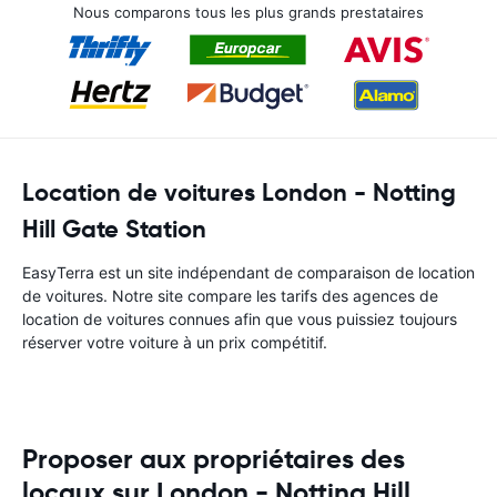
Nous comparons tous les plus grands prestataires
Location de voitures London - Notting
Hill Gate Station
EasyTerra est un site indépendant de comparaison de location
de voitures. Notre site compare les tarifs des agences de
location de voitures connues afin que vous puissiez toujours
réserver votre voiture à un prix compétitif.
Proposer aux propriétaires des
locaux sur London - Notting Hill