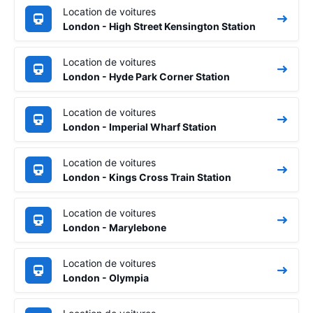
Location de voitures
London - High Street Kensington Station
Location de voitures
London - Hyde Park Corner Station
Location de voitures
London - Imperial Wharf Station
Location de voitures
London - Kings Cross Train Station
Location de voitures
London - Marylebone
Location de voitures
London - Olympia