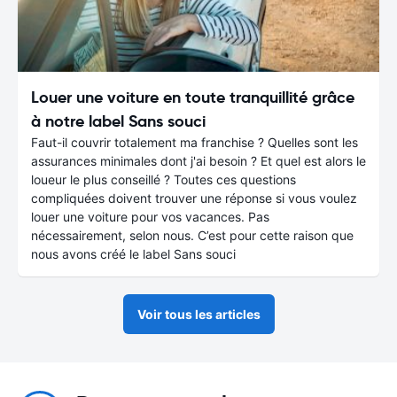
Louer une voiture en toute tranquillité grâce
à notre label Sans souci
Faut-il couvrir totalement ma franchise ? Quelles sont les
assurances minimales dont j'ai besoin ? Et quel est alors le
loueur le plus conseillé ? Toutes ces questions
compliquées doivent trouver une réponse si vous voulez
louer une voiture pour vos vacances. Pas
nécessairement, selon nous. C’est pour cette raison que
nous avons créé le label Sans souci
Voir tous les articles