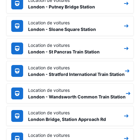
Location de voitures
London - Putney Bridge Station
Location de voitures
London - Sloane Square Station
Location de voitures
London - St Pancras Train Station
Location de voitures
London - Stratford International Train Station
Location de voitures
London - Wandsworth Common Train Station
Location de voitures
London Bridge, Station Approach Rd
Location de voitures