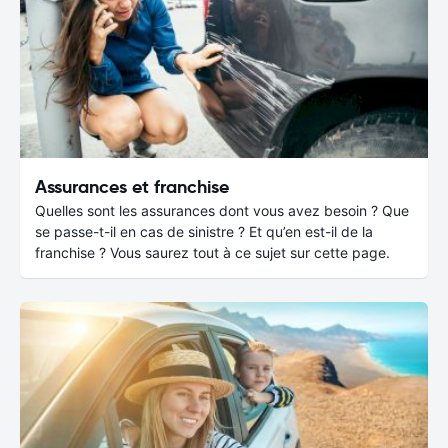
Assurances et franchise
Quelles sont les assurances dont vous avez besoin ? Que
se passe-t-il en cas de sinistre ? Et qu’en est-il de la
franchise ? Vous saurez tout à ce sujet sur cette page.