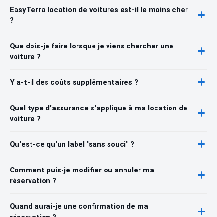
EasyTerra location de voitures est-il le moins cher
?
Que dois-je faire lorsque je viens chercher une
voiture ?
Y a-t-il des coûts supplémentaires ?
Quel type d'assurance s'applique à ma location de
voiture ?
Qu'est-ce qu'un label "sans souci" ?
Comment puis-je modifier ou annuler ma
réservation ?
Quand aurai-je une confirmation de ma
réservation ?