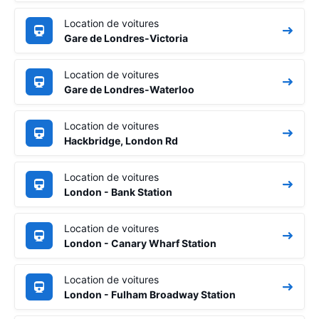
Location de voitures
Gare de Londres-Victoria
Location de voitures
Gare de Londres-Waterloo
Location de voitures
Hackbridge, London Rd
Location de voitures
London - Bank Station
Location de voitures
London - Canary Wharf Station
Location de voitures
London - Fulham Broadway Station