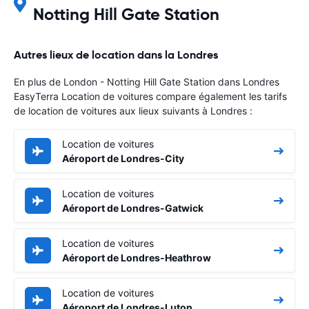
Notting Hill Gate Station
Autres lieux de location dans la Londres
En plus de London - Notting Hill Gate Station dans Londres
EasyTerra Location de voitures compare également les tarifs
de location de voitures aux lieux suivants à Londres :
Location de voitures
Aéroport de Londres-City
Location de voitures
Aéroport de Londres-Gatwick
Location de voitures
Aéroport de Londres-Heathrow
Location de voitures
Aéroport de Londres-Luton