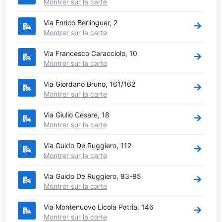
Montrer sur la carte
Via Enrico Berlinguer, 2
Montrer sur la carte
Via Francesco Caracciolo, 10
Montrer sur la carte
Via Giordano Bruno, 161/162
Montrer sur la carte
Via Giulio Cesare, 18
Montrer sur la carte
Via Guido De Ruggiero, 112
Montrer sur la carte
Via Guido De Ruggiero, 83-85
Montrer sur la carte
Via Montenuovo Licola Patria, 146
Montrer sur la carte