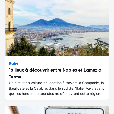
Italie
16 lieux à découvrir entre Naples et Lamezia
Terme
Un circuit en voiture de location à travers la Campanie, la
Basilicate et la Calabre, dans le sud de l'Italie. Va-y avant
que les hordes de touristes ne découvrent cette région.