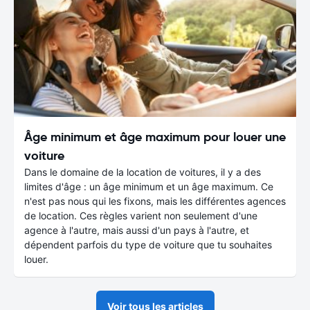
Âge minimum et âge maximum pour louer une
voiture
Dans le domaine de la location de voitures, il y a des
limites d'âge : un âge minimum et un âge maximum. Ce
n'est pas nous qui les fixons, mais les différentes agences
de location. Ces règles varient non seulement d'une
agence à l'autre, mais aussi d'un pays à l'autre, et
dépendent parfois du type de voiture que tu souhaites
louer.
Voir tous les articles