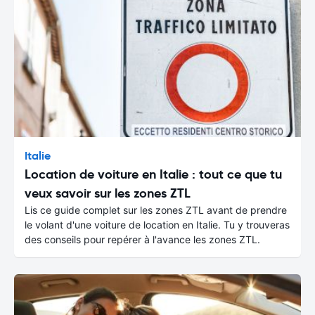
Italie
Location de voiture en Italie : tout ce que tu
veux savoir sur les zones ZTL
Lis ce guide complet sur les zones ZTL avant de prendre
le volant d'une voiture de location en Italie. Tu y trouveras
des conseils pour repérer à l'avance les zones ZTL.