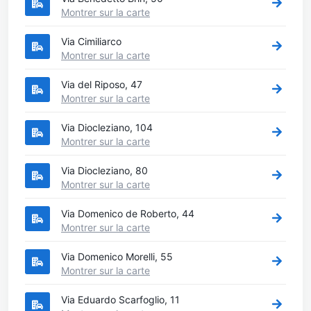
Montrer sur la carte
Via Cimiliarco
Montrer sur la carte
Via del Riposo, 47
Montrer sur la carte
Via Diocleziano, 104
Montrer sur la carte
Via Diocleziano, 80
Montrer sur la carte
Via Domenico de Roberto, 44
Montrer sur la carte
Via Domenico Morelli, 55
Montrer sur la carte
Via Eduardo Scarfoglio, 11