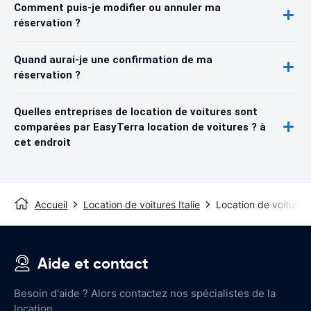
Comment puis-je modifier ou annuler ma
réservation ?
Quand aurai-je une confirmation de ma
réservation ?
Quelles entreprises de location de voitures sont
comparées par EasyTerra location de voitures ? à
cet endroit
Accueil
Location de voitures Italie
Location de voitures
Aide et contact
Besoin d'aide ? Alors contactez nos spécialistes de la
location.