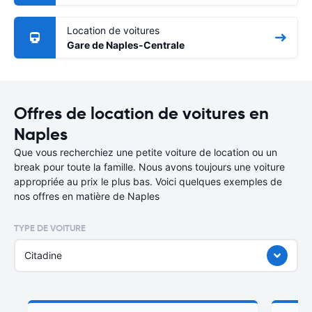
Location de voitures
Gare de Naples-Centrale
Offres de location de voitures en
Naples
Que vous recherchiez une petite voiture de location ou un
break pour toute la famille. Nous avons toujours une voiture
appropriée au prix le plus bas. Voici quelques exemples de
nos offres en matière de Naples
TYPE DE VOITURE
Citadine