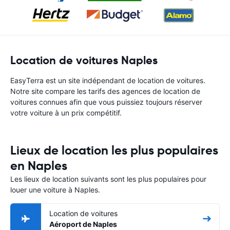
Location de voitures Naples
EasyTerra est un site indépendant de location de voitures.
Notre site compare les tarifs des agences de location de
voitures connues afin que vous puissiez toujours réserver
votre voiture à un prix compétitif.
Lieux de location les plus populaires
en Naples
Les lieux de location suivants sont les plus populaires pour
louer une voiture à Naples.
Location de voitures
Aéroport de Naples