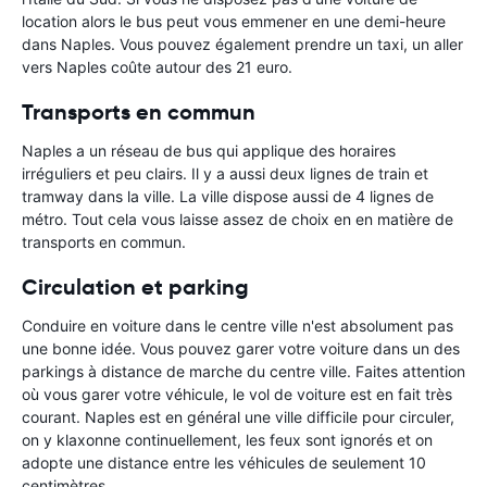
location alors le bus peut vous emmener en une demi-heure
dans Naples. Vous pouvez également prendre un taxi, un aller
vers Naples coûte autour des 21 euro.
Transports en commun
Naples a un réseau de bus qui applique des horaires
irréguliers et peu clairs. Il y a aussi deux lignes de train et
tramway dans la ville. La ville dispose aussi de 4 lignes de
métro. Tout cela vous laisse assez de choix en en matière de
transports en commun.
Circulation et parking
Conduire en voiture dans le centre ville n'est absolument pas
une bonne idée. Vous pouvez garer votre voiture dans un des
parkings à distance de marche du centre ville. Faites attention
où vous garer votre véhicule, le vol de voiture est en fait très
courant. Naples est en général une ville difficile pour circuler,
on y klaxonne continuellement, les feux sont ignorés et on
adopte une distance entre les véhicules de seulement 10
centimètres.