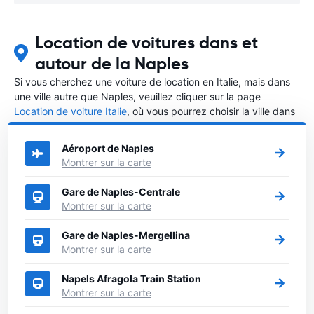
Location de voitures dans et
autour de la Naples
Si vous cherchez une voiture de location en Italie, mais dans
une ville autre que Naples, veuillez cliquer sur la page
Location de voiture Italie
, où vous pourrez choisir la ville dans
le Italie où vous souhaitez louer une voiture.
Aéroport de Naples
Montrer sur la carte
Gare de Naples-Centrale
Montrer sur la carte
Gare de Naples-Mergellina
Montrer sur la carte
Napels Afragola Train Station
Montrer sur la carte