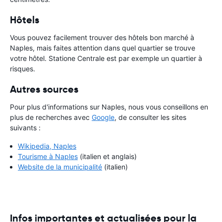
Hôtels
Vous pouvez facilement trouver des hôtels bon marché à
Naples, mais faites attention dans quel quartier se trouve
votre hôtel. Statione Centrale est par exemple un quartier à
risques.
Autres sources
Pour plus d'informations sur Naples, nous vous conseillons en
plus de recherches avec
Google
, de consulter les sites
suivants :
Wikipedia, Naples
Tourisme à Naples
(italien et anglais)
Website de la municipalité
(italien)
Infos importantes et actualisées pour la