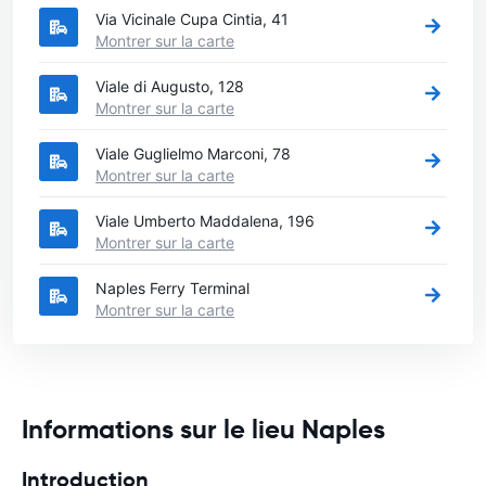
Via Vicinale Cupa Cintia, 41
Montrer sur la carte
Viale di Augusto, 128
Montrer sur la carte
Viale Guglielmo Marconi, 78
Montrer sur la carte
Viale Umberto Maddalena, 196
Montrer sur la carte
Naples Ferry Terminal
Montrer sur la carte
Informations sur le lieu Naples
Introduction