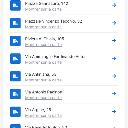
Piazza Sannazaro, 142
Montrer sur la carte
Piazzale Vincenzo Tecchio, 32
Montrer sur la carte
Riviera di Chiaia, 105
Montrer sur la carte
Via Ammiraglio Ferdinando Acton
Montrer sur la carte
Via Antiniana, 53
Montrer sur la carte
Via Antonio Pacinotti
Montrer sur la carte
Via Argine, 25
Montrer sur la carte
Via Benedetto Brin, 50