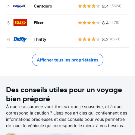
Centauro
8.4
(5624)
Flizzr
8.4
(479)
Thrifty
8.2
(6971)
Afficher tous les propriétaires
Des conseils utiles pour un voyage
bien préparé
À quelle assurance vaut-il mieux que je souscrive, et à quoi
correspond la caution ? Lisez nos articles qui contiennent des
informations précieuses et des conseils pour vous permettre
de louer le véhicule qui corresponde le mieux à vos besoins.