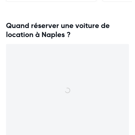
Quand réserver une voiture de
location à Naples ?