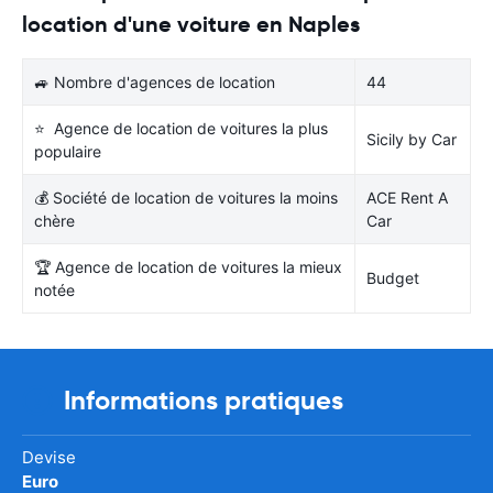
location d'une voiture en Naples
🚙 Nombre d'agences de location
44
⭐ Agence de location de voitures la plus
Sicily by Car
populaire
💰 Société de location de voitures la moins
ACE Rent A
chère
Car
🏆 Agence de location de voitures la mieux
Budget
notée
Informations pratiques
Devise
Euro