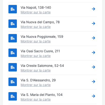
Via Napoli, 138-140
Montrer sur la carte
Via Nuova del Campo, 78
Montrer sur la carte
Via Nuova Poggioreale, 159
Montrer sur la carte
Via Oasi Sacro Cuore, 211
Montrer sur la carte
Via Oreste Salomone, 52-54
Montrer sur la carte
Via S. D'Alessandro, 29
Montrer sur la carte
Via S. Maria del Pianto, 104
Montrer sur la carte