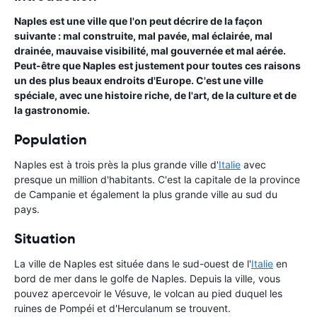
Naples est une ville que l'on peut décrire de la façon
suivante : mal construite, mal pavée, mal éclairée, mal
drainée, mauvaise visibilité, mal gouvernée et mal aérée.
Peut-être que Naples est justement pour toutes ces raisons
un des plus beaux endroits d'Europe. C'est une ville
spéciale, avec une histoire riche, de l'art, de la culture et de
la gastronomie.
Population
Naples est à trois près la plus grande ville d'
Italie
avec
presque un million d'habitants. C'est la capitale de la province
de Campanie et également la plus grande ville au sud du
pays.
Situation
La ville de Naples est située dans le sud-ouest de l'
Italie
en
bord de mer dans le golfe de Naples. Depuis la ville, vous
pouvez apercevoir le Vésuve, le volcan au pied duquel les
ruines de Pompéi et d'Herculanum se trouvent.