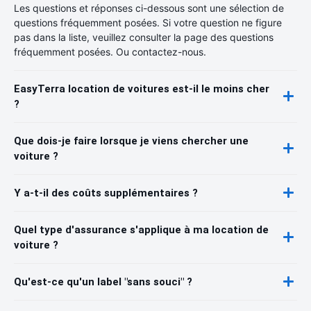
Les questions et réponses ci-dessous sont une sélection de
questions fréquemment posées. Si votre question ne figure
pas dans la liste, veuillez consulter la page des questions
fréquemment posées. Ou contactez-nous.
EasyTerra location de voitures est-il le moins cher
?
Que dois-je faire lorsque je viens chercher une
voiture ?
Y a-t-il des coûts supplémentaires ?
Quel type d'assurance s'applique à ma location de
voiture ?
Qu'est-ce qu'un label "sans souci" ?