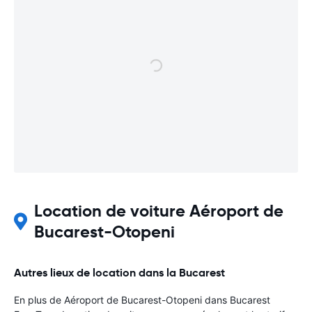
Location de voiture Aéroport de
Bucarest-Otopeni
Autres lieux de location dans la Bucarest
En plus de Aéroport de Bucarest-Otopeni dans Bucarest