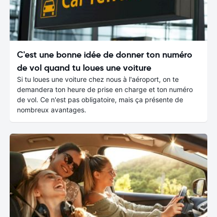
C'est une bonne idée de donner ton numéro
de vol quand tu loues une voiture
Si tu loues une voiture chez nous à l'aéroport, on te
demandera ton heure de prise en charge et ton numéro
de vol. Ce n'est pas obligatoire, mais ça présente de
nombreux avantages.