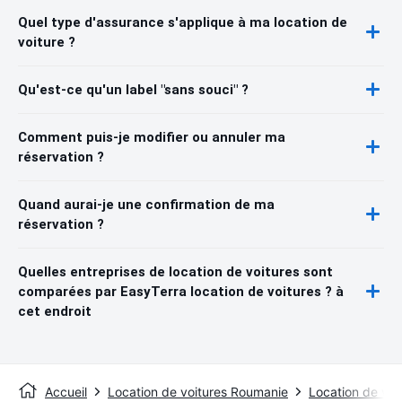
Quel type d'assurance s'applique à ma location de
voiture ?
Qu'est-ce qu'un label "sans souci" ?
Comment puis-je modifier ou annuler ma
réservation ?
Quand aurai-je une confirmation de ma
réservation ?
Quelles entreprises de location de voitures sont
comparées par EasyTerra location de voitures ? à
cet endroit
Accueil
Location de voitures Roumanie
Location de voi