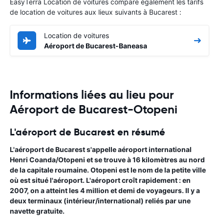
EasyTerra Location de voitures compare également les tarifs
de location de voitures aux lieux suivants à Bucarest :
Location de voitures
Aéroport de Bucarest-Baneasa
Informations liées au lieu pour
Aéroport de Bucarest-Otopeni
L'aéroport de Bucarest en résumé
L'
aéroport de Bucarest
s'appelle aéroport international
Henri Coanda/Otopeni et se trouve à 16 kilomètres au nord
de la
capitale roumaine
. Otopeni est le nom de la petite ville
où est situé l'aéroport. L'aéroport croît rapidement : en
2007, on a atteint les 4 million et demi de voyageurs. Il y a
deux terminaux (intérieur/international) reliés par une
navette gratuite.