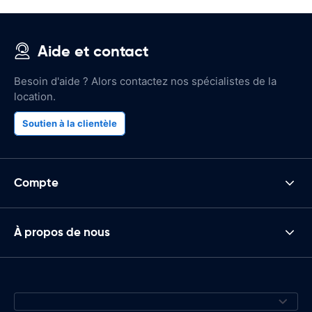
Aide et contact
Besoin d'aide ? Alors contactez nos spécialistes de la
location.
Soutien à la clientèle
Compte
À propos de nous