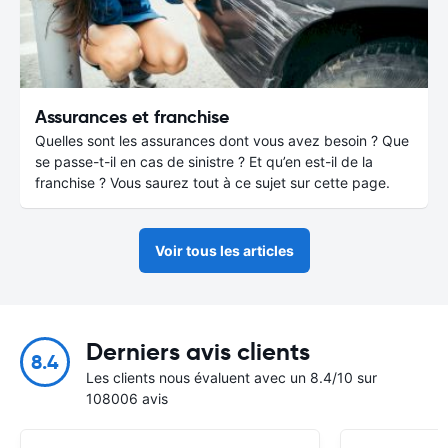
Assurances et franchise
Quelles sont les assurances dont vous avez besoin ? Que
se passe-t-il en cas de sinistre ? Et qu’en est-il de la
franchise ? Vous saurez tout à ce sujet sur cette page.
Voir tous les articles
Derniers avis clients
8.4
Les clients nous évaluent avec un 8.4/10 sur
108006 avis