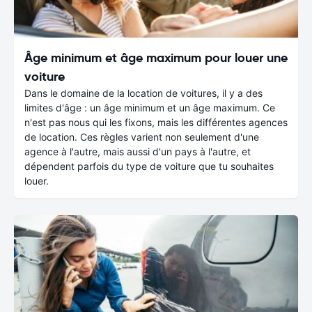
Âge minimum et âge maximum pour louer une
voiture
Dans le domaine de la location de voitures, il y a des
limites d'âge : un âge minimum et un âge maximum. Ce
n'est pas nous qui les fixons, mais les différentes agences
de location. Ces règles varient non seulement d'une
agence à l'autre, mais aussi d'un pays à l'autre, et
dépendent parfois du type de voiture que tu souhaites
louer.