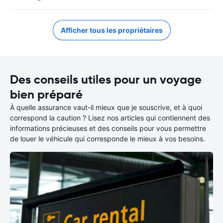
Afficher tous les propriétaires
Des conseils utiles pour un voyage
bien préparé
À quelle assurance vaut-il mieux que je souscrive, et à quoi
correspond la caution ? Lisez nos articles qui contiennent des
informations précieuses et des conseils pour vous permettre
de louer le véhicule qui corresponde le mieux à vos besoins.