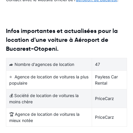
Infos importantes et actualisées pour la
location d'une voiture à Aéroport de
Bucarest-Otopeni.
🚙 Nombre d'agences de location
47
⭐ Agence de location de voitures la plus
Payless Car
populaire
Rental
💰 Société de location de voitures la
PriceCarz
moins chère
🏆 Agence de location de voitures la
PriceCarz
mieux notée