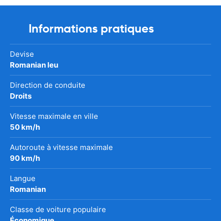
Informations pratiques
Devise
Romanian leu
Direction de conduite
Droits
Vitesse maximale en ville
50 km/h
Autoroute à vitesse maximale
90 km/h
Langue
Romanian
Classe de voiture populaire
Économique