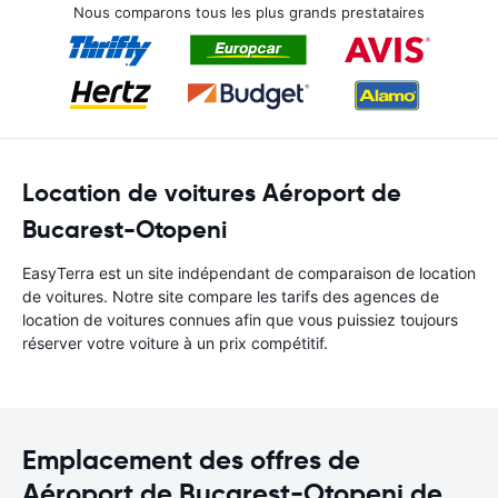
Nous comparons tous les plus grands prestataires
Location de voitures Aéroport de
Bucarest-Otopeni
EasyTerra est un site indépendant de comparaison de location
de voitures. Notre site compare les tarifs des agences de
location de voitures connues afin que vous puissiez toujours
réserver votre voiture à un prix compétitif.
Emplacement des offres de
Aéroport de Bucarest-Otopeni de