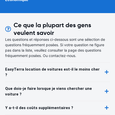
Ce que la plupart des gens
veulent savoir
Les questions et réponses ci-dessous sont une sélection de
questions fréquemment posées. Si votre question ne figure
pas dans la liste, veuillez consulter la page des questions
fréquemment posées. Ou contactez-nous.
EasyTerra location de voitures est-il le moins cher
?
Que dois-je faire lorsque je viens chercher une
voiture ?
Y a-t-il des coûts supplémentaires ?