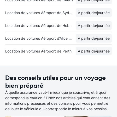
Location de voitures Aéroport de Sydney-Kingsford Smith
À partir de
/journée
Location de voitures Aéroport de Hobart
À partir de
/journée
Location de voitures Aéroport d’Alice Springs
À partir de
/journée
Location de voitures Aéroport de Perth
À partir de
/journée
Des conseils utiles pour un voyage
bien préparé
À quelle assurance vaut-il mieux que je souscrive, et à quoi
correspond la caution ? Lisez nos articles qui contiennent des
informations précieuses et des conseils pour vous permettre
de louer le véhicule qui corresponde le mieux à vos besoins.