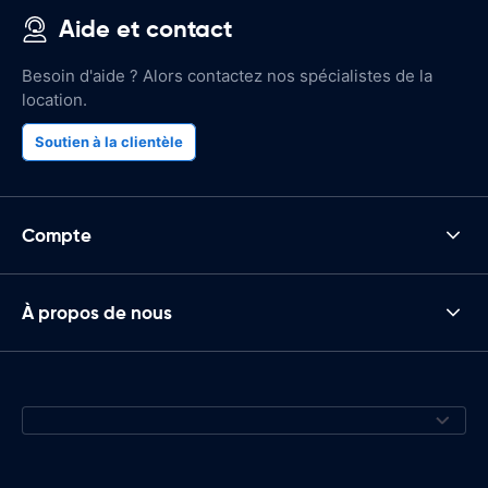
Aide et contact
Besoin d'aide ? Alors contactez nos spécialistes de la
location.
Soutien à la clientèle
Compte
À propos de nous