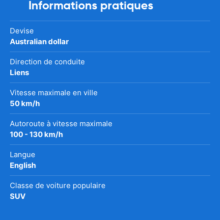
Informations pratiques
Devise
Australian dollar
Direction de conduite
Liens
Vitesse maximale en ville
50 km/h
Autoroute à vitesse maximale
100 - 130 km/h
Langue
English
Classe de voiture populaire
SUV