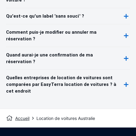
voiture ?
Qu'est-ce qu'un label "sans souci" ?
Comment puis-je modifier ou annuler ma
réservation ?
Quand aurai-je une confirmation de ma
réservation ?
Quelles entreprises de location de voitures sont
comparées par EasyTerra location de voitures ? à
cet endroit
Accueil
Location de voitures Australie