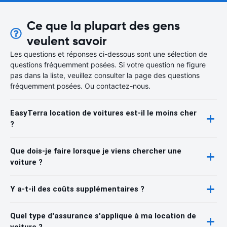
Ce que la plupart des gens
veulent savoir
Les questions et réponses ci-dessous sont une sélection de
questions fréquemment posées. Si votre question ne figure
pas dans la liste, veuillez consulter la page des questions
fréquemment posées. Ou contactez-nous.
EasyTerra location de voitures est-il le moins cher
?
Que dois-je faire lorsque je viens chercher une
voiture ?
Y a-t-il des coûts supplémentaires ?
Quel type d'assurance s'applique à ma location de