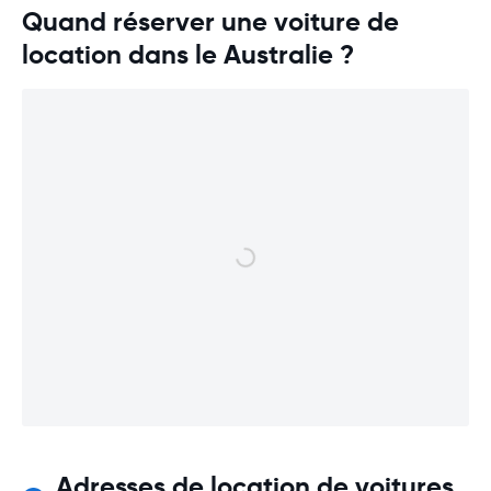
Quand réserver une voiture de
location dans le Australie ?
Adresses de location de voitures