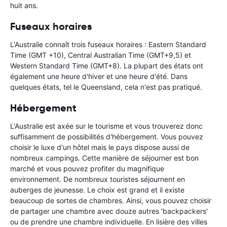
huit ans.
Fuseaux horaires
L'Australie connaît trois fuseaux horaires : Eastern Standard
Time (GMT +10), Central Australian Time (GMT+9,5) et
Western Standard Time (GMT+8). La plupart des états ont
également une heure d'hiver et une heure d'été. Dans
quelques états, tel le Queensland, cela n'est pas pratiqué.
Hébergement
L'Australie est axée sur le tourisme et vous trouverez donc
suffisamment de possibilités d'hébergement. Vous pouvez
choisir le luxe d'un hôtel mais le pays dispose aussi de
nombreux campings. Cette manière de séjourner est bon
marché et vous pouvez profiter du magnifique
environnement. De nombreux touristes séjournent en
auberges de jeunesse. Le choix est grand et il existe
beaucoup de sortes de chambres. Ainsi, vous pouvez choisir
de partager une chambre avec douze autres 'backpackers'
ou de prendre une chambre individuelle. En lisière des villes