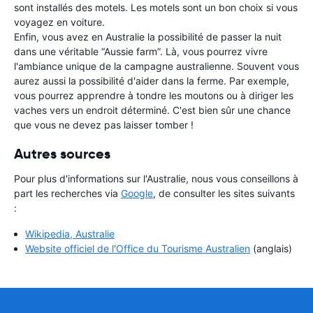
sont installés des motels. Les motels sont un bon choix si vous
voyagez en voiture.
Enfin, vous avez en Australie la possibilité de passer la nuit
dans une véritable “Aussie farm”. Là, vous pourrez vivre
l'ambiance unique de la campagne australienne. Souvent vous
aurez aussi la possibilité d'aider dans la ferme. Par exemple,
vous pourrez apprendre à tondre les moutons ou à diriger les
vaches vers un endroit déterminé. C'est bien sûr une chance
que vous ne devez pas laisser tomber !
Autres sources
Pour plus d'informations sur l'Australie, nous vous conseillons à
part les recherches via
Google
, de consulter les sites suivants
:
Wikipedia, Australie
Website officiel de l'Office du Tourisme Australien
(anglais)