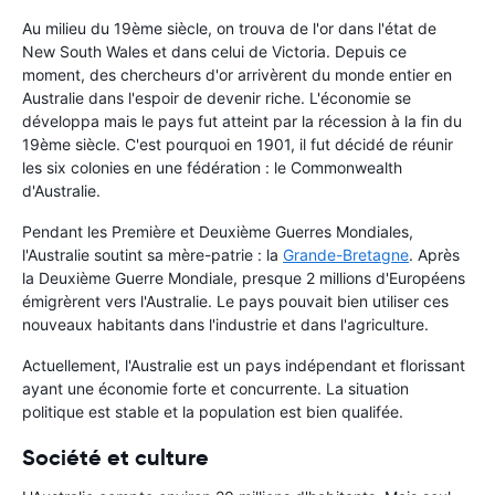
Au milieu du 19ème siècle, on trouva de l'or dans l'état de
New South Wales et dans celui de Victoria. Depuis ce
moment, des chercheurs d'or arrivèrent du monde entier en
Australie dans l'espoir de devenir riche. L'économie se
développa mais le pays fut atteint par la récession à la fin du
19ème siècle. C'est pourquoi en 1901, il fut décidé de réunir
les six colonies en une fédération : le Commonwealth
d'Australie.
Pendant les Première et Deuxième Guerres Mondiales,
l'Australie soutint sa mère-patrie : la
Grande-Bretagne
. Après
la Deuxième Guerre Mondiale, presque 2 millions d'Européens
émigrèrent vers l'Australie. Le pays pouvait bien utiliser ces
nouveaux habitants dans l'industrie et dans l'agriculture.
Actuellement, l'Australie est un pays indépendant et florissant
ayant une économie forte et concurrente. La situation
politique est stable et la population est bien qualifée.
Société et culture