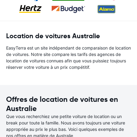
Location de voitures Australie
EasyTerra est un site indépendant de comparaison de location
de voitures. Notre site compare les tarifs des agences de
location de voitures connues afin que vous puissiez toujours
réserver votre voiture à un prix compétitif.
Offres de location de voitures en
Australie
Que vous recherchiez une petite voiture de location ou un
break pour toute la famille. Nous avons toujours une voiture
appropriée au prix le plus bas. Voici quelques exemples de
nos offres en matière de Australie