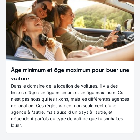
Âge minimum et âge maximum pour louer une
voiture
Dans le domaine de la location de voitures, il y a des
limites d'âge : un âge minimum et un âge maximum. Ce
n'est pas nous qui les fixons, mais les différentes agences
de location. Ces règles varient non seulement d'une
agence à l'autre, mais aussi d'un pays à l'autre, et
dépendent parfois du type de voiture que tu souhaites
louer.