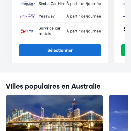
Simba Car Hire
À partir de
/journée
Yesaway
À partir de
/journée
SurPrice car
À partir de
/journée
rentals
Sélectionner
Villes populaires en Australie