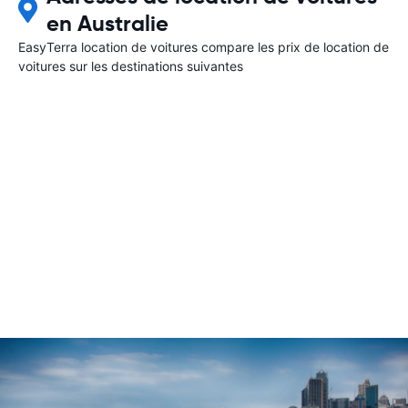
en Australie
EasyTerra location de voitures compare les prix de location de
voitures sur les destinations suivantes