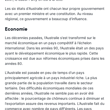
Les six états d'Australie ont chacun leur propre gouvernement
avec un premier ministre et une constitution. Au niveau
régional, ce gouvernement a beaucoup d'influence.
Economie
Les décennies passées, l'Australie s'est transformé sur le
marché économique en un pays compétitif à l'échelon
international. Dans les années 90, l'Australie était un des pays
ayant le développement économique le plus rapide. Cette
croissance est due aux réformes économiques prises dans les
années 80.
L'Australie est passée en peu de temps d'un pays
principalement agricole à un pays industriel riche. La plus
grande partie de la population travaille dans le secteur
tertiaire. Des difficultés économiques mondiales de ces
dernières années, l'Australie ne semble pas en avoir été
affectée : le pourcentage de chômeurs continue à diminuer et
l'exportation assure des revenus importants. L'Australie fait du
commerce avec nombre de pays diff'érents. Les pays