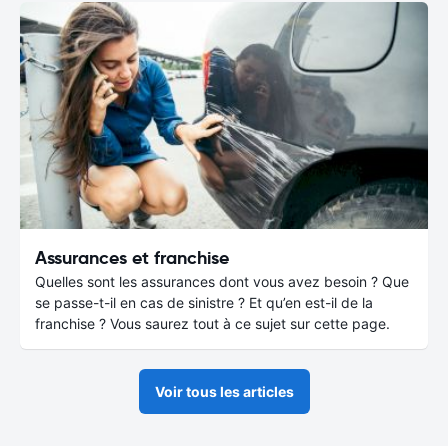
Assurances et franchise
Quelles sont les assurances dont vous avez besoin ? Que
se passe-t-il en cas de sinistre ? Et qu’en est-il de la
franchise ? Vous saurez tout à ce sujet sur cette page.
Voir tous les articles