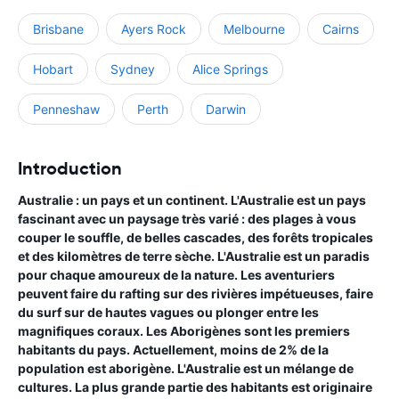
Brisbane
Ayers Rock
Melbourne
Cairns
Hobart
Sydney
Alice Springs
Penneshaw
Perth
Darwin
Introduction
Australie : un pays et un continent. L'Australie est un pays
fascinant avec un paysage très varié : des plages à vous
couper le souffle, de belles cascades, des forêts tropicales
et des kilomètres de terre sèche. L'Australie est un paradis
pour chaque amoureux de la nature. Les aventuriers
peuvent faire du rafting sur des rivières impétueuses, faire
du surf sur de hautes vagues ou plonger entre les
magnifiques coraux. Les Aborigènes sont les premiers
habitants du pays. Actuellement, moins de 2% de la
population est aborigène. L'Australie est un mélange de
cultures. La plus grande partie des habitants est originaire