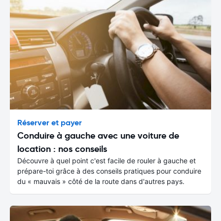
Réserver et payer
Conduire à gauche avec une voiture de
location : nos conseils
Découvre à quel point c'est facile de rouler à gauche et
prépare-toi grâce à des conseils pratiques pour conduire
du « mauvais » côté de la route dans d'autres pays.