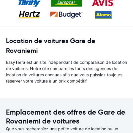
Location de voitures Gare de
Rovaniemi
EasyTerra est un site indépendant de comparaison de location
de voitures. Notre site compare les tarifs des agences de
location de voitures connues afin que vous puissiez toujours
réserver votre voiture à un prix compétitif.
Emplacement des offres de Gare de
Rovaniemi de voitures
Que vous recherchiez une petite voiture de location ou un