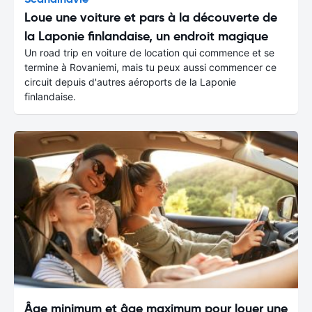
Loue une voiture et pars à la découverte de
la Laponie finlandaise, un endroit magique
Un road trip en voiture de location qui commence et se
termine à Rovaniemi, mais tu peux aussi commencer ce
circuit depuis d'autres aéroports de la Laponie
finlandaise.
Âge minimum et âge maximum pour louer une