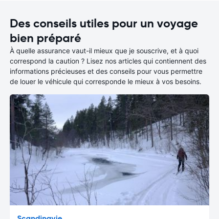
Des conseils utiles pour un voyage
bien préparé
À quelle assurance vaut-il mieux que je souscrive, et à quoi
correspond la caution ? Lisez nos articles qui contiennent des
informations précieuses et des conseils pour vous permettre
de louer le véhicule qui corresponde le mieux à vos besoins.
Scandinavie