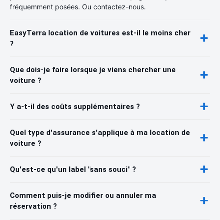
fréquemment posées. Ou contactez-nous.
EasyTerra location de voitures est-il le moins cher
?
Que dois-je faire lorsque je viens chercher une
voiture ?
Y a-t-il des coûts supplémentaires ?
Quel type d'assurance s'applique à ma location de
voiture ?
Qu'est-ce qu'un label "sans souci" ?
Comment puis-je modifier ou annuler ma
réservation ?