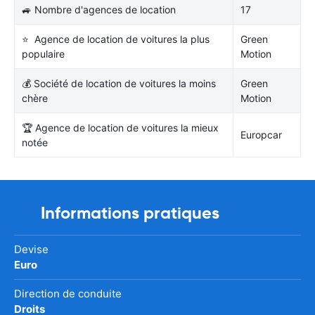
🚙 Nombre d'agences de location
17
⭐ Agence de location de voitures la plus
Green
populaire
Motion
💰 Société de location de voitures la moins
Green
chère
Motion
🏆 Agence de location de voitures la mieux
Europcar
notée
Informations pratiques
Devise
Euro
Direction de conduite
Droits