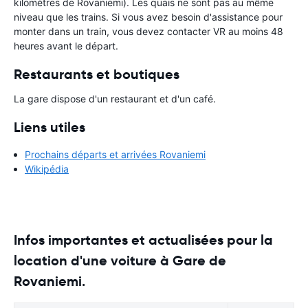
kilomètres de Rovaniemi). Les quais ne sont pas au même
niveau que les trains. Si vous avez besoin d'assistance pour
monter dans un train, vous devez contacter VR au moins 48
heures avant le départ.
Restaurants et boutiques
La gare dispose d'un restaurant et d'un café.
Liens utiles
Prochains départs et arrivées Rovaniemi
Wikipédia
Infos importantes et actualisées pour la
location d'une voiture à Gare de
Rovaniemi.