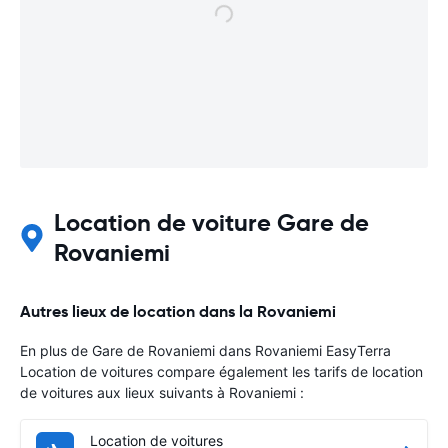
Location de voiture Gare de
Rovaniemi
Autres lieux de location dans la Rovaniemi
En plus de Gare de Rovaniemi dans Rovaniemi EasyTerra
Location de voitures compare également les tarifs de location
de voitures aux lieux suivants à Rovaniemi :
Location de voitures