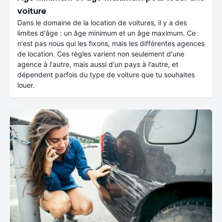
voiture
Dans le domaine de la location de voitures, il y a des
limites d'âge : un âge minimum et un âge maximum. Ce
n'est pas nous qui les fixons, mais les différentes agences
de location. Ces règles varient non seulement d'une
agence à l'autre, mais aussi d'un pays à l'autre, et
dépendent parfois du type de voiture que tu souhaites
louer.