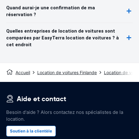
Quand aurai-je une confirmation de ma
réservation ?
Quelles entreprises de location de voitures sont
comparées par EasyTerra location de voitures ? à
cet endroit
Accueil
Location de voitures Finlande
Location de voit
Aide et contact
Besoin d'aide ? Alors contactez nos spécialistes de la
location.
Soutien à la clientèle