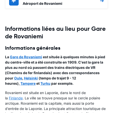
Aéroport de Rovaniemi
Informations liées au lieu pour Gare
de Rovaniemi
Informations générales
La
Gare de Rovaniemi
est située à quelques minutes à pied
du centre-ville et a été construite en 1909. C'est la gare la
plus au nord où passent des trains électriques de VR
(Chemins de fer finlandais) avec des correspondances
pour
Oule
,
Helsinki
(temps de trajet 9 - 12
heures),
Tampere
et
Turku
par exemple.
Rovaniemi est située en Laponie, dans le nord de
la
Finlande
. La ville se trouve presque sur le cercle polaire
arctique. Rovaniemi est la capitale, mais aussi la porte
d'entrée de la Laponie. La principale attraction touristique de