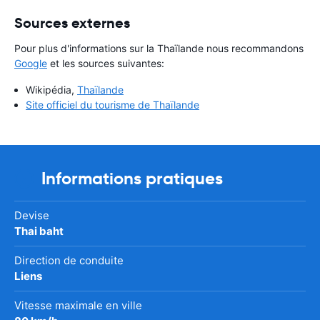
Sources externes
Pour plus d'informations sur la Thaïlande nous recommandons
Google
et les sources suivantes:
Wikipédia,
Thaïlande
Site officiel du tourisme de Thaïlande
Informations pratiques
Devise
Thai baht
Direction de conduite
Liens
Vitesse maximale en ville