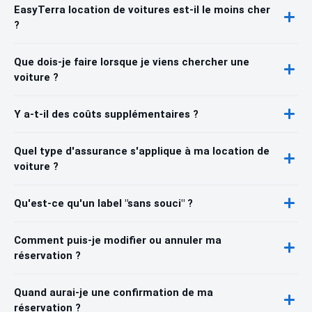
EasyTerra location de voitures est-il le moins cher
?
Que dois-je faire lorsque je viens chercher une
voiture ?
Y a-t-il des coûts supplémentaires ?
Quel type d'assurance s'applique à ma location de
voiture ?
Qu'est-ce qu'un label "sans souci" ?
Comment puis-je modifier ou annuler ma
réservation ?
Quand aurai-je une confirmation de ma
réservation ?