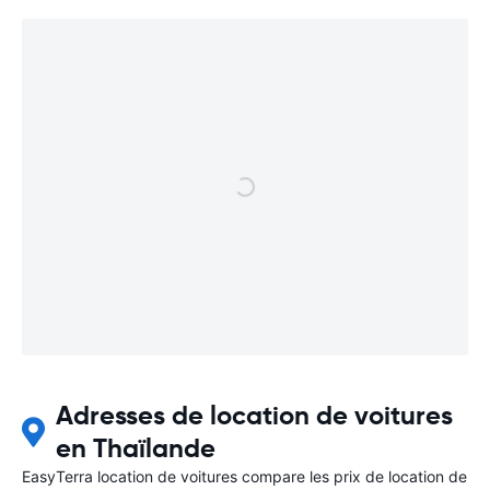
Adresses de location de voitures
en Thaïlande
EasyTerra location de voitures compare les prix de location de