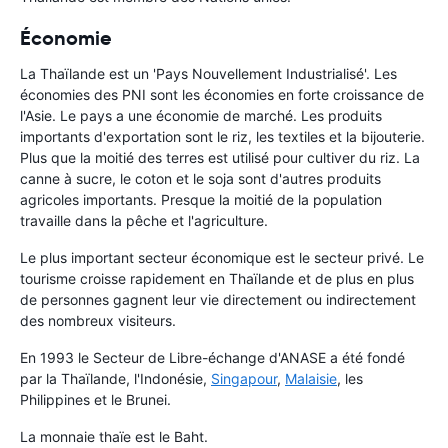
Économie
La Thaïlande est un 'Pays Nouvellement Industrialisé'. Les
économies des PNI sont les économies en forte croissance de
l'Asie. Le pays a une économie de marché. Les produits
importants d'exportation sont le riz, les textiles et la bijouterie.
Plus que la moitié des terres est utilisé pour cultiver du riz. La
canne à sucre, le coton et le soja sont d'autres produits
agricoles importants. Presque la moitié de la population
travaille dans la pêche et l'agriculture.
Le plus important secteur économique est le secteur privé. Le
tourisme croisse rapidement en Thaïlande et de plus en plus
de personnes gagnent leur vie directement ou indirectement
des nombreux visiteurs.
En 1993 le Secteur de Libre-échange d'ANASE a été fondé
par la Thaïlande, l'Indonésie,
Singapour
,
Malaisie
, les
Philippines et le Brunei.
La monnaie thaïe est le Baht.