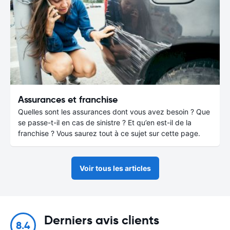
Assurances et franchise
Quelles sont les assurances dont vous avez besoin ? Que
se passe-t-il en cas de sinistre ? Et qu’en est-il de la
franchise ? Vous saurez tout à ce sujet sur cette page.
Voir tous les articles
Derniers avis clients
8.4