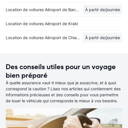
Location de voitures Aéroport de Bangkok
À partir de
/journée
Location de voitures Aéroport de Krabi
Location de voitures Aéroport de Chiang Rai
À partir de
/journée
Des conseils utiles pour un voyage
bien préparé
À quelle assurance vaut-il mieux que je souscrive, et à quoi
correspond la caution ? Lisez nos articles qui contiennent des
informations précieuses et des conseils pour vous permettre
de louer le véhicule qui corresponde le mieux à vos besoins.