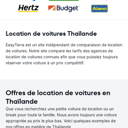
Location de voitures Thaïlande
EasyTerra est un site indépendant de comparaison de location
de voitures. Notre site compare les tarifs des agences de
location de voitures connues afin que vous puissiez toujours
réserver votre voiture à un prix compétitif.
Offres de location de voitures en
Thaïlande
Que vous recherchiez une petite voiture de location ou un
break pour toute la famille. Nous avons toujours une voiture
appropriée au prix le plus bas. Voici quelques exemples de
nos offres en matière de Thaïlande