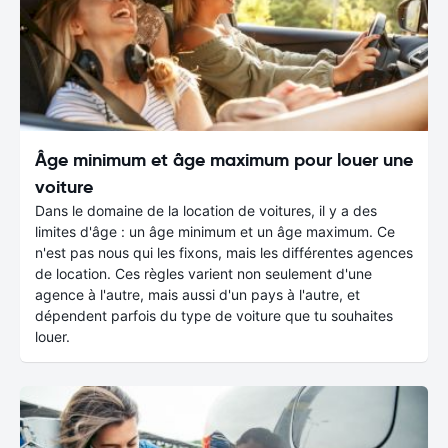
Âge minimum et âge maximum pour louer une
voiture
Dans le domaine de la location de voitures, il y a des
limites d'âge : un âge minimum et un âge maximum. Ce
n'est pas nous qui les fixons, mais les différentes agences
de location. Ces règles varient non seulement d'une
agence à l'autre, mais aussi d'un pays à l'autre, et
dépendent parfois du type de voiture que tu souhaites
louer.