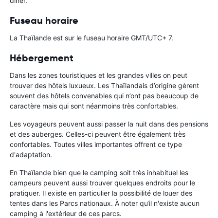
dîner.
Fuseau horaire
La Thaïlande est sur le fuseau horaire GMT/UTC+ 7.
Hébergement
Dans les zones touristiques et les grandes villes on peut
trouver des hôtels luxueux. Les Thaïlandais d’origine gèrent
souvent des hôtels convenables qui n’ont pas beaucoup de
caractère mais qui sont néanmoins très confortables.
Les voyageurs peuvent aussi passer la nuit dans des pensions
et des auberges. Celles-ci peuvent être également très
confortables. Toutes villes importantes offrent ce type
d'adaptation.
En Thaïlande bien que le camping soit très inhabituel les
campeurs peuvent aussi trouver quelques endroits pour le
pratiquer. Il existe en particulier la possibilité de louer des
tentes dans les Parcs nationaux. À noter qu‘il n'existe aucun
camping à l'extérieur de ces parcs.