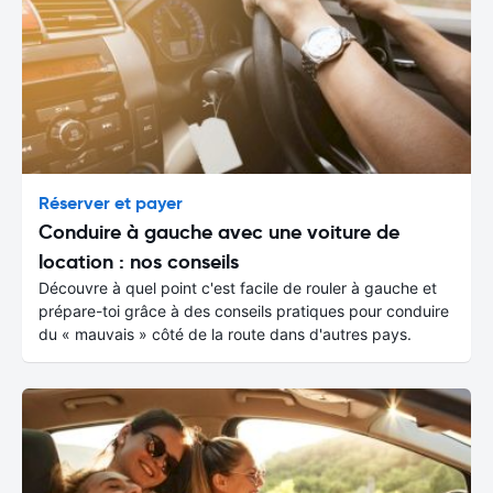
Réserver et payer
Conduire à gauche avec une voiture de
location : nos conseils
Découvre à quel point c'est facile de rouler à gauche et
prépare-toi grâce à des conseils pratiques pour conduire
du « mauvais » côté de la route dans d'autres pays.