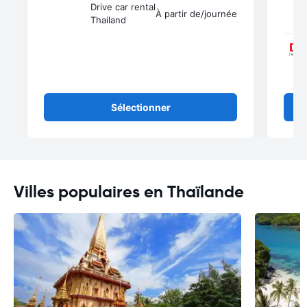
Drive car rental
À partir de
/journée
Thailand
Sélectionner
Villes populaires en Thaïlande