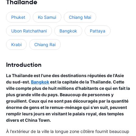
Thaïlande
Phuket
Ko Samui
Chiang Mai
Ubon Ratchathani
Bangkok
Pattaya
Krabi
Chiang Rai
Introduction
La Thaïlande est l'une des destinations réputées de l'Asie
du sud-est.
Bangkok
est la capitale de la Thaïlande. Cette
ville compte plus de huit millions d'habitants ce qui en fait la
plus grande ville du pays. Beaucoup de personnes y
grouillent. Ceux qui ne sont pas découragés par la quantité
énorme de gens et le remue-ménage qui s'en suit, peuvent
remplir leurs jours en visitant le palais royal, des temples
divers et China Town.
À l'extérieur de la ville la longue zone côtière fournit beaucoup