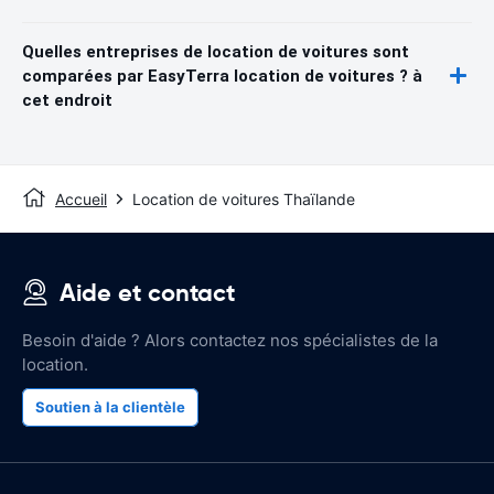
Quelles entreprises de location de voitures sont
comparées par EasyTerra location de voitures ? à
cet endroit
Accueil
Location de voitures Thaïlande
Aide et contact
Besoin d'aide ? Alors contactez nos spécialistes de la
location.
Soutien à la clientèle