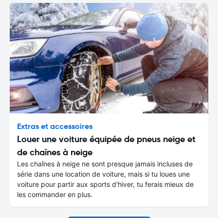
Extras et accessoires
Louer une voiture équipée de pneus neige et
de chaînes à neige
Les chaînes à neige ne sont presque jamais incluses de
série dans une location de voiture, mais si tu loues une
voiture pour partir aux sports d'hiver, tu ferais mieux de
les commander en plus.