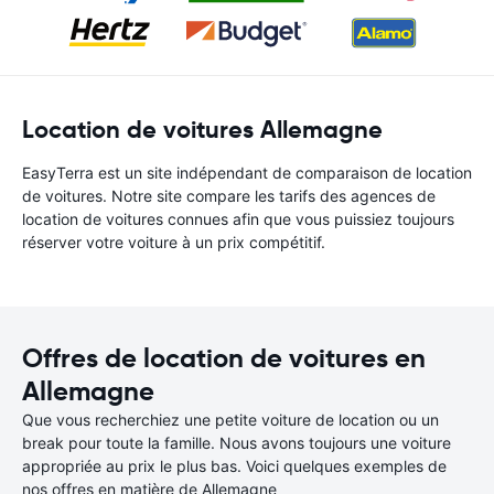
Location de voitures Allemagne
EasyTerra est un site indépendant de comparaison de location
de voitures. Notre site compare les tarifs des agences de
location de voitures connues afin que vous puissiez toujours
réserver votre voiture à un prix compétitif.
Offres de location de voitures en
Allemagne
Que vous recherchiez une petite voiture de location ou un
break pour toute la famille. Nous avons toujours une voiture
appropriée au prix le plus bas. Voici quelques exemples de
nos offres en matière de Allemagne