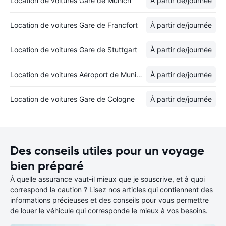
Location de voitures Gare de Munich
À partir de
/journée
Location de voitures Gare de Francfort
À partir de
/journée
Location de voitures Gare de Stuttgart
À partir de
/journée
Location de voitures Aéroport de Munich
À partir de
/journée
Location de voitures Gare de Cologne
À partir de
/journée
Des conseils utiles pour un voyage
bien préparé
À quelle assurance vaut-il mieux que je souscrive, et à quoi
correspond la caution ? Lisez nos articles qui contiennent des
informations précieuses et des conseils pour vous permettre
de louer le véhicule qui corresponde le mieux à vos besoins.