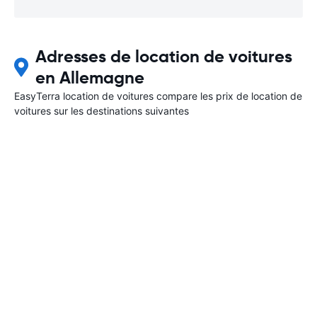
Adresses de location de voitures
en Allemagne
EasyTerra location de voitures compare les prix de location de
voitures sur les destinations suivantes