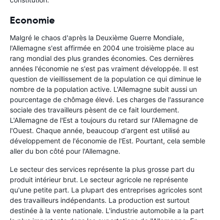
Economie
Malgré le chaos d'après la Deuxième Guerre Mondiale,
l'Allemagne s'est affirmée en 2004 une troisième place au
rang mondial des plus grandes économies. Ces dernières
années l'économie ne s'est pas vraiment développée. Il est
question de vieillissement de la population ce qui diminue le
nombre de la population active. L'Allemagne subit aussi un
pourcentage de chômage élevé. Les charges de l'assurance
sociale des travailleurs pèsent de ce fait lourdement.
L'Allemagne de l'Est a toujours du retard sur l'Allemagne de
l'Ouest. Chaque année, beaucoup d'argent est utilisé au
développement de l'économie de l'Est. Pourtant, cela semble
aller du bon côté pour l'Allemagne.
Le secteur des services représente la plus grosse part du
produit intérieur brut. Le secteur agricole ne représente
qu'une petite part. La plupart des entreprises agricoles sont
des travailleurs indépendants. La production est surtout
destinée à la vente nationale. L'industrie automobile a la part