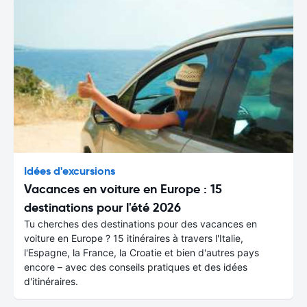
Idées d'excursions
Vacances en voiture en Europe : 15
destinations pour l'été 2026
Tu cherches des destinations pour des vacances en
voiture en Europe ? 15 itinéraires à travers l'Italie,
l'Espagne, la France, la Croatie et bien d'autres pays
encore – avec des conseils pratiques et des idées
d'itinéraires.