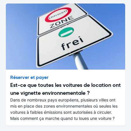
Réserver et payer
Est-ce que toutes les voitures de location ont
une vignette environnementale ?
Dans de nombreux pays européens, plusieurs villes ont
mis en place des zones environnementales où seules les
voitures à faibles émissions sont autorisées à circuler.
Mais comment ça marche quand tu loues une voiture ?