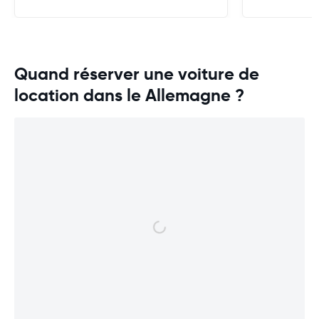
Quand réserver une voiture de
location dans le Allemagne ?