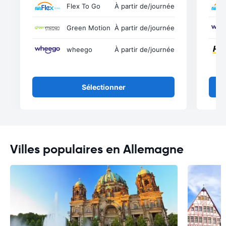
Flex To Go
À partir de
/journée
Green Motion
À partir de
/journée
wheego
À partir de
/journée
Sélectionner
Villes populaires en Allemagne