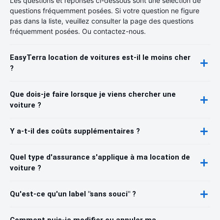
Les questions et réponses ci-dessous sont une sélection de
questions fréquemment posées. Si votre question ne figure
pas dans la liste, veuillez consulter la page des questions
fréquemment posées. Ou contactez-nous.
EasyTerra location de voitures est-il le moins cher
?
Que dois-je faire lorsque je viens chercher une
voiture ?
Y a-t-il des coûts supplémentaires ?
Quel type d'assurance s'applique à ma location de
voiture ?
Qu'est-ce qu'un label "sans souci" ?