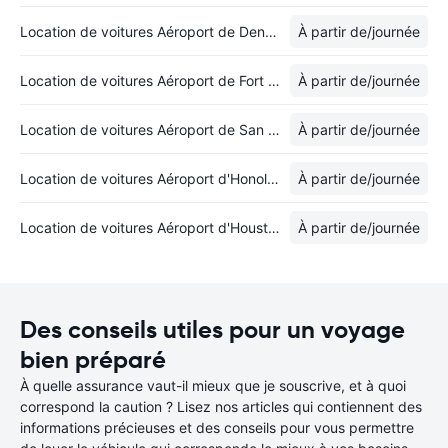
Location de voitures Aéroport de Denver
À partir de
/journée
Location de voitures Aéroport de Fort Lauderdale
À partir de
/journée
Location de voitures Aéroport de San Francisco
À partir de
/journée
Location de voitures Aéroport d'Honolulu
À partir de
/journée
Location de voitures Aéroport d'Houston-George Bush
À partir de
/journée
Des conseils utiles pour un voyage
bien préparé
À quelle assurance vaut-il mieux que je souscrive, et à quoi
correspond la caution ? Lisez nos articles qui contiennent des
informations précieuses et des conseils pour vous permettre