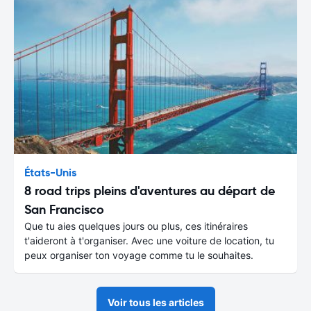
États-Unis
8 road trips pleins d'aventures au départ de
San Francisco
Que tu aies quelques jours ou plus, ces itinéraires
t'aideront à t'organiser. Avec une voiture de location, tu
peux organiser ton voyage comme tu le souhaites.
Voir tous les articles