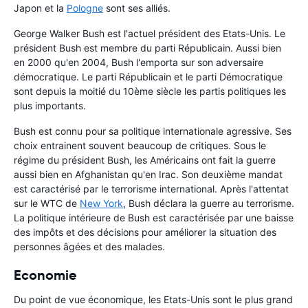
Japon et la
Pologne
sont ses alliés.
George Walker Bush est l'actuel président des Etats-Unis. Le
président Bush est membre du parti Républicain. Aussi bien
en 2000 qu'en 2004, Bush l'emporta sur son adversaire
démocratique. Le parti Républicain et le parti Démocratique
sont depuis la moitié du 10ème siècle les partis politiques les
plus importants.
Bush est connu pour sa politique internationale agressive. Ses
choix entrainent souvent beaucoup de critiques. Sous le
régime du président Bush, les Américains ont fait la guerre
aussi bien en Afghanistan qu'en Irac. Son deuxième mandat
est caractérisé par le terrorisme international. Après l'attentat
sur le WTC de
New York
, Bush déclara la guerre au terrorisme.
La politique intérieure de Bush est caractérisée par une baisse
des impôts et des décisions pour améliorer la situation des
personnes âgées et des malades.
Economie
Du point de vue économique, les Etats-Unis sont le plus grand