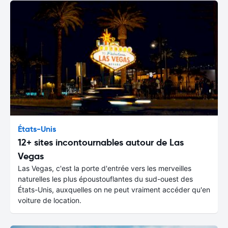
États-Unis
12+ sites incontournables autour de Las
Vegas
Las Vegas, c'est la porte d'entrée vers les merveilles
naturelles les plus époustouflantes du sud-ouest des
États-Unis, auxquelles on ne peut vraiment accéder qu'en
voiture de location.