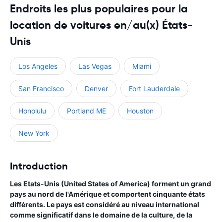
Endroits les plus populaires pour la
location de voitures en/au(x) États-
Unis
Los Angeles
Las Vegas
Miami
San Francisco
Denver
Fort Lauderdale
Honolulu
Portland ME
Houston
New York
Introduction
Les Etats-Unis (United States of America) forment un grand
pays au nord de l'Amérique et comportent cinquante états
différents. Le pays est considéré au niveau international
comme significatif dans le domaine de la culture, de la