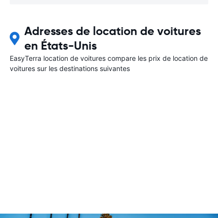
Adresses de location de voitures
en États-Unis
EasyTerra location de voitures compare les prix de location de
voitures sur les destinations suivantes