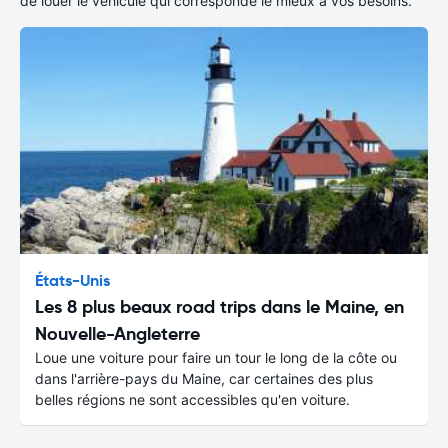
de louer le véhicule qui corresponde le mieux à vos besoins.
États-Unis
Les 8 plus beaux road trips dans le Maine, en
Nouvelle-Angleterre
Loue une voiture pour faire un tour le long de la côte ou
dans l'arrière-pays du Maine, car certaines des plus
belles régions ne sont accessibles qu'en voiture.