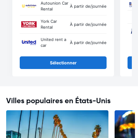
Autounion Car
À partir de
/journée
Rental
York Car
À partir de
/journée
Rental
United rent a
À partir de
/journée
car
Sélectionner
Villes populaires en États-Unis