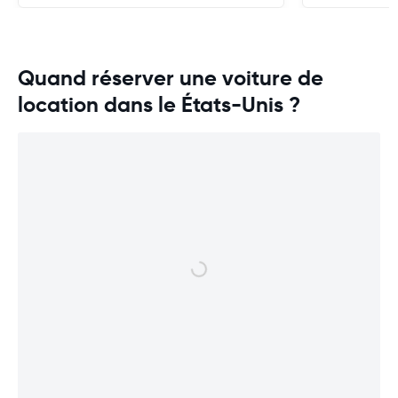
Quand réserver une voiture de
location dans le États-Unis ?