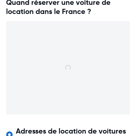
Quand réserver une voiture de
location dans le France ?
Adresses de location de voitures