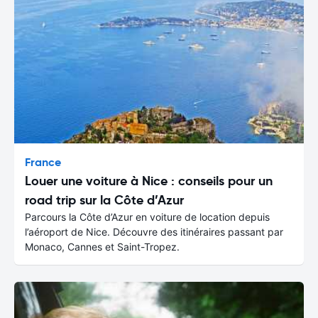
France
Louer une voiture à Nice : conseils pour un
road trip sur la Côte d’Azur
Parcours la Côte d’Azur en voiture de location depuis
l’aéroport de Nice. Découvre des itinéraires passant par
Monaco, Cannes et Saint-Tropez.