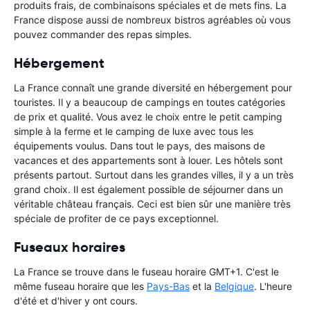
produits frais, de combinaisons spéciales et de mets fins. La
France dispose aussi de nombreux bistros agréables où vous
pouvez commander des repas simples.
Hébergement
La France connaît une grande diversité en hébergement pour
touristes. Il y a beaucoup de campings en toutes catégories
de prix et qualité. Vous avez le choix entre le petit camping
simple à la ferme et le camping de luxe avec tous les
équipements voulus. Dans tout le pays, des maisons de
vacances et des appartements sont à louer. Les hôtels sont
présents partout. Surtout dans les grandes villes, il y a un très
grand choix. Il est également possible de séjourner dans un
véritable château français. Ceci est bien sûr une manière très
spéciale de profiter de ce pays exceptionnel.
Fuseaux horaires
La France se trouve dans le fuseau horaire GMT+1. C'est le
même fuseau horaire que les
Pays-Bas
et la
Belgique
. L'heure
d'été et d'hiver y ont cours.