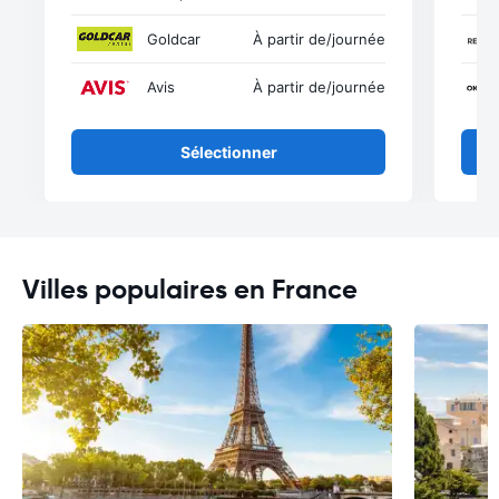
Goldcar
À partir de
/journée
Avis
À partir de
/journée
Sélectionner
Villes populaires en France