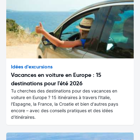
Idées d'excursions
Vacances en voiture en Europe : 15
destinations pour l'été 2026
Tu cherches des destinations pour des vacances en
voiture en Europe ? 15 itinéraires à travers l'Italie,
l'Espagne, la France, la Croatie et bien d'autres pays
encore – avec des conseils pratiques et des idées
d'itinéraires.