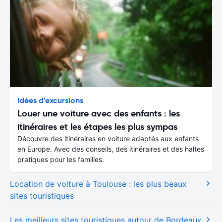
Idées d'excursions
Louer une voiture avec des enfants : les
itinéraires et les étapes les plus sympas
Découvre des itinéraires en voiture adaptés aux enfants
en Europe. Avec des conseils, des itinéraires et des haltes
pratiques pour les familles.
Location de voiture à Toulouse : les plus beaux
sites touristiques
Les meilleurs sites touristiques autour de Bordeaux