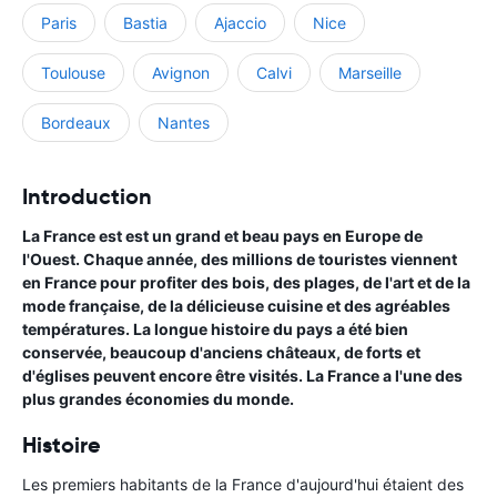
Paris
Bastia
Ajaccio
Nice
Toulouse
Avignon
Calvi
Marseille
Bordeaux
Nantes
Introduction
La France est est un grand et beau pays en Europe de
l'Ouest. Chaque année, des millions de touristes viennent
en France pour profiter des bois, des plages, de l'art et de la
mode française, de la délicieuse cuisine et des agréables
températures. La longue histoire du pays a été bien
conservée, beaucoup d'anciens châteaux, de forts et
d'églises peuvent encore être visités. La France a l'une des
plus grandes économies du monde.
Histoire
Les premiers habitants de la France d'aujourd'hui étaient des