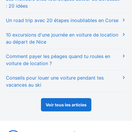
: 20 idées
Un road trip avec 20 étapes inoubliables en Corse
10 excursions d'une journée en voiture de location
au départ de Nice
Comment payer les péages quand tu roules en
voiture de location ?
Conseils pour louer une voiture pendant tes
vacances au ski
Voir tous les articles