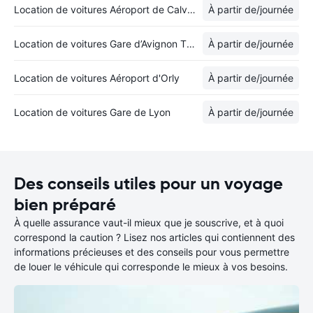
Location de voitures Aéroport de Calvi-Sainte-Catherine
À partir de
/journée
Location de voitures Gare d’Avignon TGV
À partir de
/journée
Location de voitures Aéroport d'Orly
À partir de
/journée
Location de voitures Gare de Lyon
À partir de
/journée
Des conseils utiles pour un voyage
bien préparé
À quelle assurance vaut-il mieux que je souscrive, et à quoi
correspond la caution ? Lisez nos articles qui contiennent des
informations précieuses et des conseils pour vous permettre
de louer le véhicule qui corresponde le mieux à vos besoins.