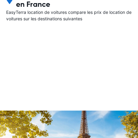
en France
EasyTerra location de voitures compare les prix de location de
voitures sur les destinations suivantes