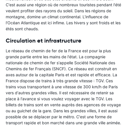
C'est aussi une région où de nombreux touristes pendant l'été
veulent profiter des rayons du soleil. Dans les régions de
montagne, domine un climat continental. L'influence de
l'Océan Atlantique est ici infime. Les hivers y sont froids et les
étés sont chauds.
Circulation et infrastructure
Le réseau de chemin de fer de la France est pour la plus
grande partie entre les mains de l'état. La compagnie
nationale de chemin de fer s'appelle Société Nationale des
Chemins de fer Français (SNCF). Ce réseau est construit en
axes autour de la capitale Paris et est rapide et efficace. La
France dispose de trains à très grande vitesse : TGV. Ces
trains vous transportent à une vitesse de 300 km/h de Paris
vers d'autres grandes villes. Il est nécessaire de retenir sa
place à l'avance si vous voulez voyager avec le TGV. Les
billets de trains sont en vente auprès des agences de voyage
ou au guichet de la gare. Dans les grandes villes, il est aussi
possible de se déplacer par le métro. C'est une forme de
transport rapide et bon marché dans une grande ville animée.