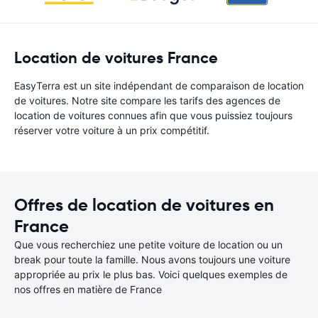
Location de voitures France
EasyTerra est un site indépendant de comparaison de location
de voitures. Notre site compare les tarifs des agences de
location de voitures connues afin que vous puissiez toujours
réserver votre voiture à un prix compétitif.
Offres de location de voitures en
France
Que vous recherchiez une petite voiture de location ou un
break pour toute la famille. Nous avons toujours une voiture
appropriée au prix le plus bas. Voici quelques exemples de
nos offres en matière de France